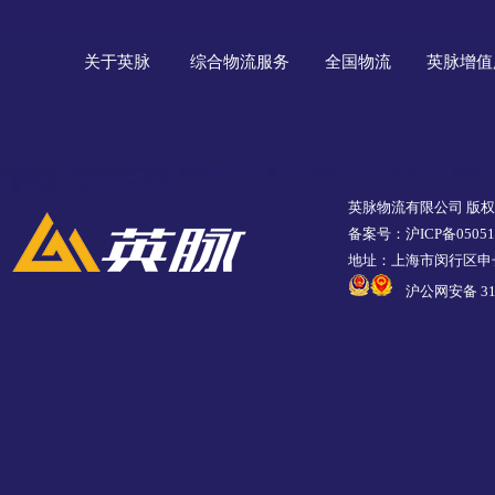
关于英脉
综合物流服务
全国物流
英脉增值
英脉物流有限公司 版
备案号：沪ICP备05051
地址：上海市闵行区申长
沪公网安备 310