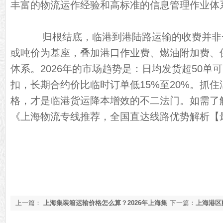
丰富的物流运作经验和高标准的信息管理作业体
归根结底，临港到港陆路运输的收费并非
或吨价为基座，叠加港口作业费、燃油附加费、
体系。2026年的市场趋势是：日均发货超50单可
扣，长期合约价比临时订单低15%至20%。抓
格，才是临港货运降本增效的不二法门。如需了
《
上海物流专线推荐，全国直达线路优势解析【
上一篇：
上海集装箱运输价格怎么算？2026年上海集
下一篇：
上海港区
装箱运输价格指南【最新更新】
收费价格表【含最