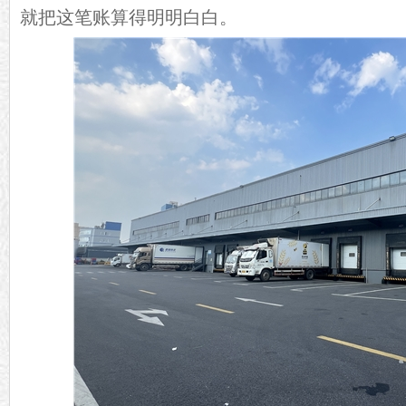
就把这笔账算得明明白白。