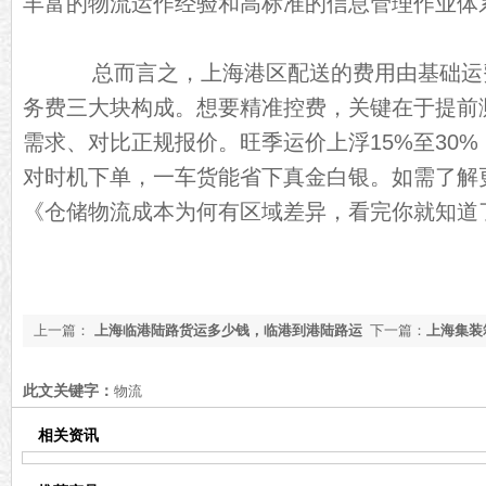
丰富的物流运作经验和高标准的信息管理作业体
总而言之，上海港区配送的费用由基础运
务费三大块构成。想要精准控费，关键在于提前
需求、对比正规报价。旺季运价上浮15%至30
对时机下单，一车货能省下真金白银。如需了解
《
仓储物流成本为何有区域差异，看完你就知道
上一篇：
上海临港陆路货运多少钱，临港到港陆路运
下一篇：
上海集装
输收费标准【含价格表】
输价格指南【最新
此文关键字：
物流
相关资讯