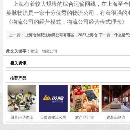
上海有着较大规模的综合运输网线，在上海至全
英脉物流是一家十分优秀的物流公司，有着很强的
《物流公司的经营模式，物流公司经营模式理念》
上一篇：
上海仓储配送物流公司有哪些，2023上海仓
下一篇：
什么是气
储配送物流公司大全[实时推荐]
资讯]
此文关键字：
物流
物流公司
相关资讯
推荐产品
厨具用品物流
天辰路物流公司
农产品行业
建装品物流