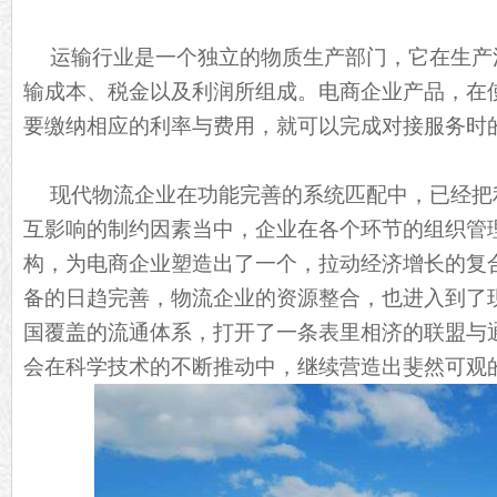
运输行业是一个独立的物质生产部门，它在生产
输成本、税金以及利润所组成。电商企业产品，在
要缴纳相应的利率与费用，就可以完成对接服务时
现代物流企业在功能完善的系统匹配中，已经把
互影响的制约因素当中，企业在各个环节的组织管
构，为电商企业塑造出了一个，拉动经济增长的复
备的日趋完善，物流企业的资源整合，也进入到了
国覆盖的流通体系，打开了一条表里相济的联盟与
会在科学技术的不断推动中，继续营造出斐然可观