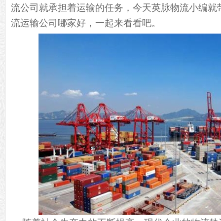
流公司就承担着运输的任务，今天英脉物流小编就
流运输公司哪家好，一起来看看吧。