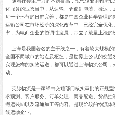
随着社会生产力的不断提高，现代企业的物流轨
化服务的业态当中，从运输、仓储到包装、搬运，
每一个环节的日趋完善，都是中国企业科学管理的
运输公司在市场经济的深化改革中，已经完全优化
率，为电商企业的协调性发展，带去了放量上涨的
上海是我国著名的主干线之一，有着较大规模的
全国不同城市的站点及枢纽，是世界上公认的交通
实现怎样的实物运送，都可以通过上海物流公司，
动。
英脉物流是一家经由交通部门核实审批的正规型
求预测、客户服务、订单处理、商品配送、货品控
搬运装卸以及流通加工等内容。是现阶段的物流体
线运输企业。