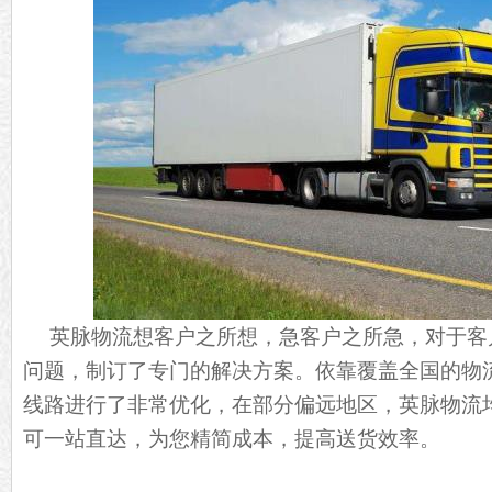
英脉物流想客户之所想，急客户之所急，对于客
问题，制订了专门的解决方案。依靠覆盖全国的物
线路进行了非常优化，在部分偏远地区，英脉物流
可一站直达，为您精简成本，提高送货效率。