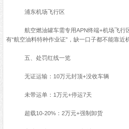
浦东机场飞行区
航空燃油罐车需专用APN终端+机场飞行
有“航空油料特种作业证”，缺一口子都不能靠近
五、处罚红线一览
无证运输：10万元封顶+没收车辆
未带运单：1万元+停运7天
超载10-20%：2万元+强制卸货