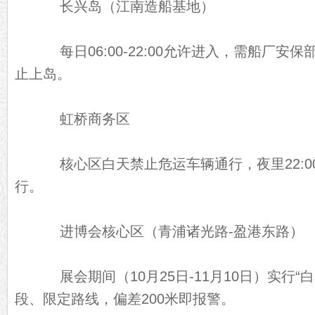
长兴岛（江南造船基地）
每日06:00-22:00允许进入，需船厂安
止上岛。
虹桥商务区
核心区白天禁止危运车辆通行，夜里22:00-
行。
进博会核心区（青浦诸光路-盈港东路）
展会期间（10月25日-11月10日）实行“
段、限定路线，偏差200米即报警。