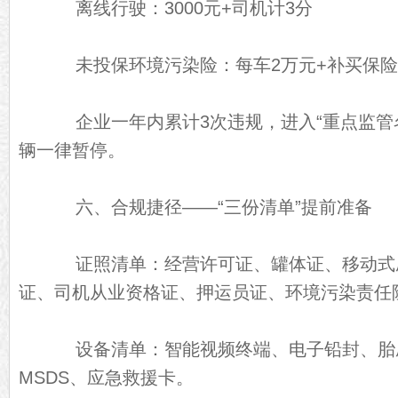
离线行驶：3000元+司机计3分
未投保环境污染险：每车2万元+补买保险
企业一年内累计3次违规，进入“重点监管
辆一律暂停。
六、合规捷径——“三份清单”提前准备
证照清单：经营许可证、罐体证、移动式
证、司机从业资格证、押运员证、环境污染责任
设备清单：智能视频终端、电子铅封、胎
MSDS、应急救援卡。