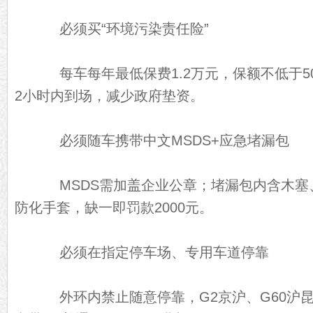
必须买“环境污染责任险”
每车每年最低保费1.2万元，保额不低于5
2小时内到场，减少政府垫资。
必须随车携带中文MSDS+应急堵漏包
MSDS需加盖企业公章；堵漏包内含木塞
防化手套，缺一即罚款2000元。
必须在指定停车场、专用车道停靠
外环内禁止随意停靠，G2京沪、G60沪昆