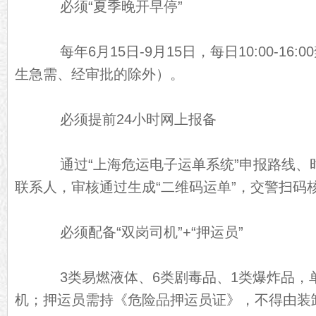
必须“夏季晚开早停”
每年6月15日-9月15日，每日10:00-16
生急需、经审批的除外）。
必须提前24小时网上报备
通过“上海危运电子运单系统”申报路线、时
联系人，审核通过生成“二维码运单”，交警扫码
必须配备“双岗司机”+“押运员”
3类易燃液体、6类剧毒品、1类爆炸品，单
机；押运员需持《危险品押运员证》，不得由装