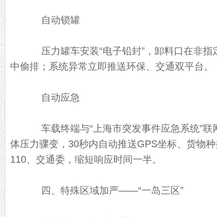
自动锁罐
压力罐车安装“电子铅封”，卸料口在非指
中偷排；系统异常立即推送环保、交通双平台。
自动应急
车载终端与“上海市突发事件应急系统”联
体压力骤变，30秒内自动推送GPS坐标、货物种
110、交通委，缩短响应时间一半。
四、特殊区域加严——“一岛三区”