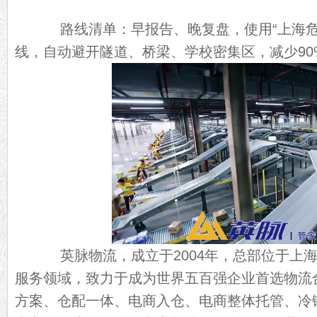
路线清单：早报告、晚复盘，使用“上海危
线，自动避开隧道、桥梁、学校密集区，减少90
英脉物流，成立于2004年，总部位于上海
服务领域，致力于成为世界五百强企业首选物流
方案、仓配一体、电商入仓、电商整体托管、冷