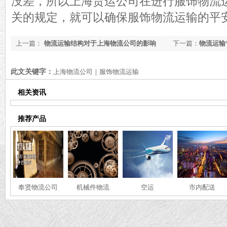
没差，所以上海货运公司在进行服饰物流
关的规定，就可以确保服饰物流运输的平
上一篇：
物流运输结构对于上海物流公司的影响
下一篇：
物流运输
此文关键字：
上海物流公司｜服饰物流运输
相关资讯
推荐产品
奉贤物流公司
机械件物流
空运
市内配送