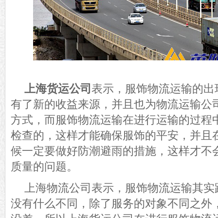
上海货运公司
表示，服饰物流运输的出
有了新的收益来源，并且也为物流运输公
方式，而服饰物流运输在进行运输的过程
检查的，这样才能确保服饰的平安，并且
候一定要做好防潮避雨的措施，这样才不
质量的问题。
上海物流公司表示，服饰物流运输其实
没有什么不同，除了服务的对象不同之外