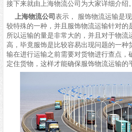
接下来就由上海物流公司为大家详细介绍
上海物流公司
表示，
服饰物流运输是现
较特殊的一种，并且服饰物流运输针对的
所以运输的量是非常大的，并且对于物流
高，毕竟服饰是比较容易出现问题的一种
输在进行运输之前需要对货物进行查点，
定住货物，这样才能确保服饰物流运输的