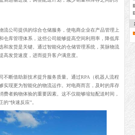
物流公司提供的综合仓储服务，使电商企业在产品管理上
和仓库管理体系，这些公司能够提高空间利用率，降低库
选和发货是关键。通过智能化的仓储管理系统，英脉物流
提高发货速度，进而提升客户满意度。
司不断借助新技术提升服务质量。通过RPA（机器人流程
够实现更为智能化的物流运作。对电商而言，及时的库存
消费者购物体验的重要因素。这不仅能够缩短配送时间，
的“快速反应”。