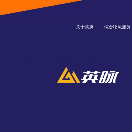
关于英脉
综合物流服务