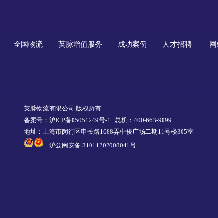
全国物流
英脉增值服务
成功案例
人才招聘
网
英脉物流有限公司 版权所有
备案号：沪ICP备05051249号-1
总机：400-663-9099
地址：上海市闵行区申长路1688弄中骏广场二期11号楼305室
沪公网安备 31011202008041号