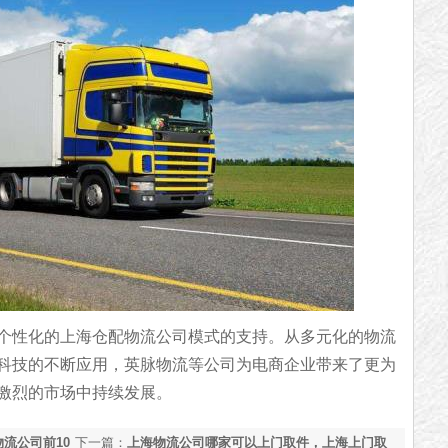
个性化的上海仓配物流公司模式的支持。从多元化的物流
科技的不断应用，英脉物流等公司为电商企业带来了更为
激烈的市场中持续发展。
流公司前10
下一篇：
上海物流公司哪家可以上门取件，上海上门取