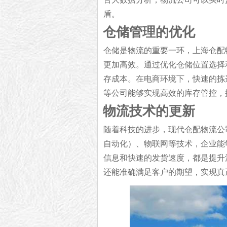
盾。
仓储管理的优化
仓储是物流的重要一环，上海仓配
更加高效。通过优化仓储位置选择
存成本。在电商环境下，快速的拣
等公司能够实现高效的库存管控，
物流技术的更新
随着科技的进步，现代仓配物流公
自动化）、物联网等技术，企业能
信息和快速的发货速度，都是提升
还能准确满足客户的期望，实现真正