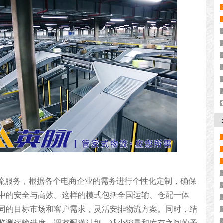
物流服务，根据各个电商企业的需务进行个性化定制，确保
中的安全与高效。这样的模式包括全国运输、仓配一体
同的目标市场和客户需求，灵活安排物流方案。同时，结
监测运输进度，调整配送计划，减少销量和库存之间的矛