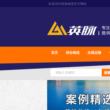
欢迎访问英脉物流官方网站
首页
综合物流
全国运输