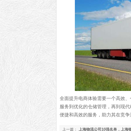
全面提升电商体验需要一个高效、
服务到优化的仓储管理，再到现代
便捷和高效的服务，助力其在竞争
上一篇：
上海物流公司10强名单，上海物