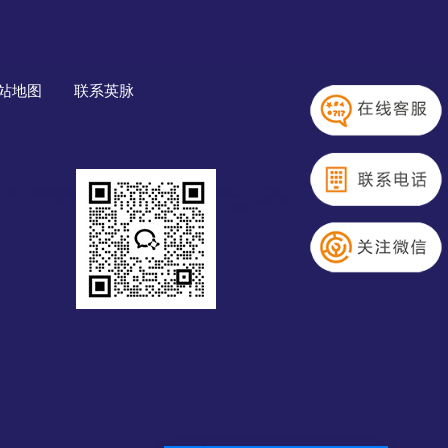
站地图
联系英脉