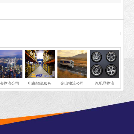
件物流公司推荐[2025推荐]
海物流公司
电商物流服务
金山物流公司
汽配品物流