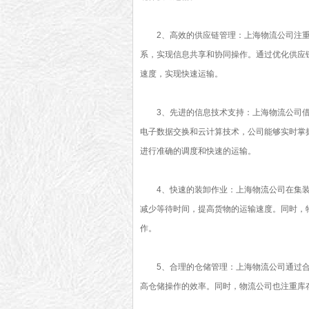
2、高效的供应链管理：上海物流公司注
系，实现信息共享和协同操作。通过优化供应
速度，实现快速运输。
3、先进的信息技术支持：上海物流公司
电子数据交换和云计算技术，公司能够实时掌
进行准确的调度和快速的运输。
4、快速的装卸作业：上海物流公司在集
减少等待时间，提高货物的运输速度。同时，
作。
5、合理的仓储管理：上海物流公司通过
高仓储操作的效率。同时，物流公司也注重库