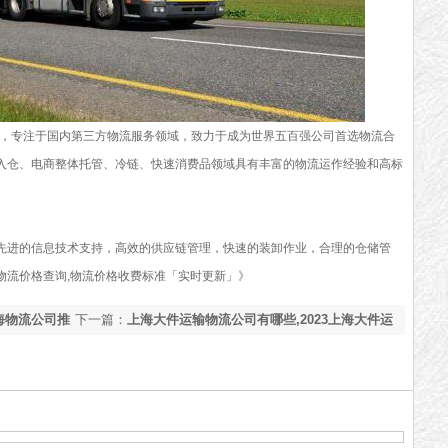
海，专注于国内第三方物流服务领域，致力于成为世界五百强公司首选物流合
入仓、电商整体托管、冷链、快速消费品领域具有丰富的物流运作经验和高标
先进的信息技术支持，高效的供应链管理，快速的装卸作业，合理的仓储管
物流价格查询,物流价格收费标准「实时更新」》
海物流公司推
下一篇：
上海大件运输物流公司有哪些,2023上海大件运
输物流公司推荐