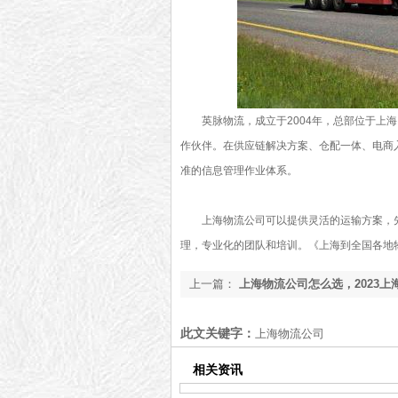
英脉物流，成立于2004年，总部位于上
作伙伴。在供应链解决方案、仓配一体、电商
准的信息管理作业体系。
上海物流公司可以提供灵活的运输方案，
理，专业化的团队和培训。
《上海到全国各地
上一篇：
上海物流公司怎么选，2023上
荐[最新推荐]
此文关键字：
上海物流公司
相关资讯