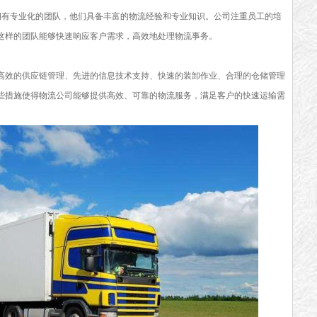
拥有专业化的团队，他们具备丰富的物流经验和专业知识。公司注重员工的培
这样的团队能够快速响应客户需求，高效地处理物流事务。
高效的供应链管理、先进的信息技术支持、快速的装卸作业、合理的仓储管理
些措施使得物流公司能够提供高效、可靠的物流服务，满足客户的快速运输需