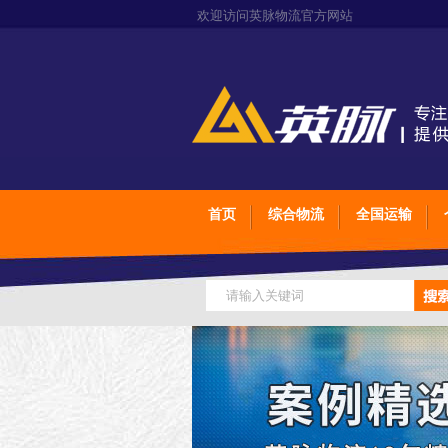
欢迎访问英脉物流官方网站
首页
综合物流
全国运输