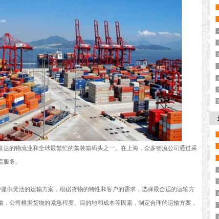
发达的物流业和全球最繁忙的集装箱码头之一。在上海，众多物流公司通过采
流服务。
户提供灵活的运输方案，根据货物的特性和客户的需求，选择最合适的运输方
输，公司根据货物的紧急程度、目的地和成本等因素，制定合理的运输方案，