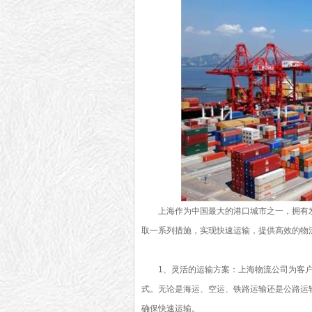
上海作为中国最大的港口城市之一，拥有
取一系列措施，实现快速运输，提供高效的物
1、灵活的运输方案：上海物流公司为客
式。无论是海运、空运、铁路运输还是公路运
确保快速运输。