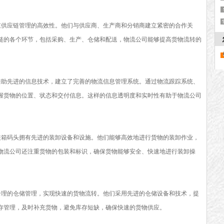
重供应链管理的高效性。他们与供应商、生产商和分销商建立紧密的合作关
链的各个环节，包括采购、生产、仓储和配送，物流公司能够提高货物流转的
借助先进的信息技术，建立了完善的物流信息管理系统。通过物流跟踪系统、
握货物的位置、状态和交付信息。这样的信息透明度和实时性有助于物流公司
装箱码头拥有先进的装卸设备和设施。他们能够高效地进行货物的装卸作业，
物流公司还注重货物的包装和标识，确保货物能够安全、快速地进行装卸操
合理的仓储管理，实现快速的货物流转。他们采用先进的仓储设备和技术，提
存管理，及时补充货物，避免库存短缺，确保快速的货物供应。