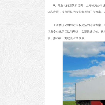
6、专业化的团队和培训：上海物流公司
训和发展，提高团队的专业素质和工作效率。
上海物流公司通过采取灵活的运输方案、
以及专业化的团队和培训，实现快速运输。这
求，推动着上海物流业的发展。