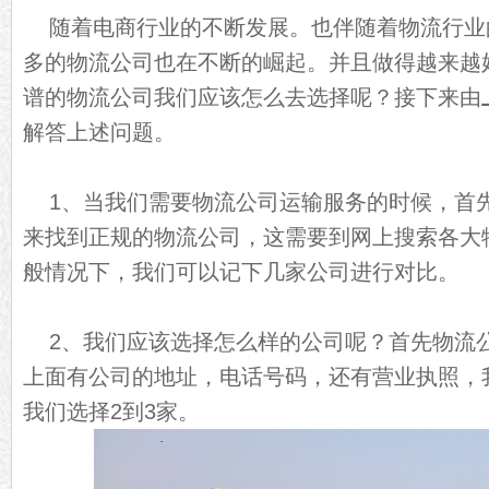
随着电商行业的不断发展。也伴随着物流行业
多的物流公司也在不断的崛起。并且做得越来越
谱的物流公司我们应该怎么去选择呢？接下来由
解答上述问题。
1、当我们需要物流公司运输服务的时候，首
来找到正规的物流公司，这需要到网上搜索各大
般情况下，我们可以记下几家公司进行对比。
2、我们应该选择怎么样的公司呢？首先物流
上面有公司的地址，电话号码，还有营业执照，
我们选择2到3家。