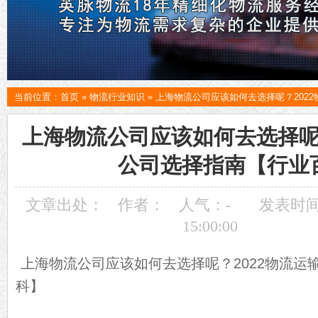
当前位置：
首页
»
物流行业知识
»
上海物流公司应该如何去选择呢？202
上海物流公司应该如何去选择呢？
公司选择指南【行业
文章出处：
作者：
人气：
-
发表时间：
15:00:00
上海物流公司应该如何去选择呢？2022物流运
科】