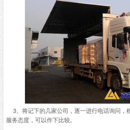
3、将记下的几家公司，逐一进行电话询问，
服务态度，可以作下比较。