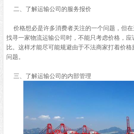
二、了解运输公司的服务报价
价格想必是许多消费者关注的一个问题，但在
找寻一家物流运输公司时，不能只考虑价格，应
比。这样才能尽可能规避由于不法商家打着价格
问题。
三、了解运输公司的内部管理