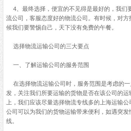
4、最终选择，便宜的不见得是最好的，我们
流公司，客服态度好的物流公司。有时候，对方
候我们要警惕自己，天下没有免费的午餐。
选择物流运输公司的三大要点
一、了解运输公司的服务范围
在选择物流运输公司时，服务范围是考虑的一
发，关注我们所要运输的货物是否在该公司的运
上，我们应该尽量选择物流专线多的上海运输公
公司可以为我们的货物运输带来便利，如遇突发
线。