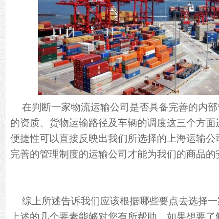
在判断一家物流运输公司是否具备完善的内部
的资质、货物运输路径及车辆的调度这三个方面
便捷性可以直接反映出我们所选择的上海运输公
完善的管理制度的运输公司才能为我们的商品的
综上所述告诉我们应该根据哪些要点去选择一
上述的几个要素能够对您有所帮助。如果想要了