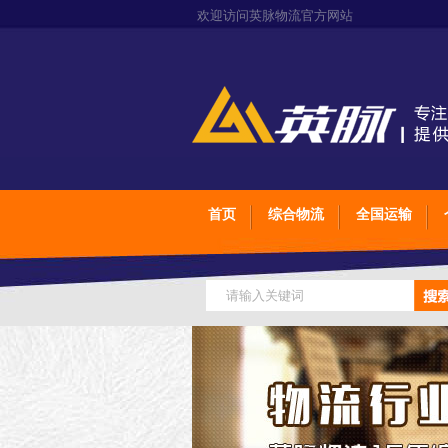
欢迎访问英脉物流官方网站
首页
综合物流
全国运输