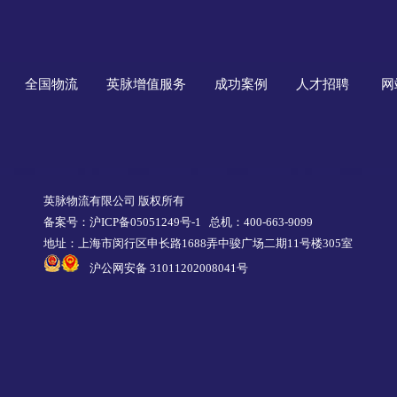
全国物流
英脉增值服务
成功案例
人才招聘
网
英脉物流有限公司 版权所有
备案号：沪ICP备05051249号-1
总机：400-663-9099
地址：上海市闵行区申长路1688弄中骏广场二期11号楼305室
沪公网安备 31011202008041号