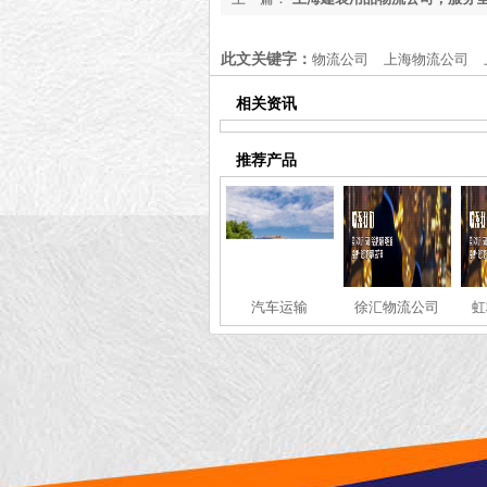
此文关键字：
物流公司
上海物流公司
相关资讯
推荐产品
汽车运输
徐汇物流公司
虹