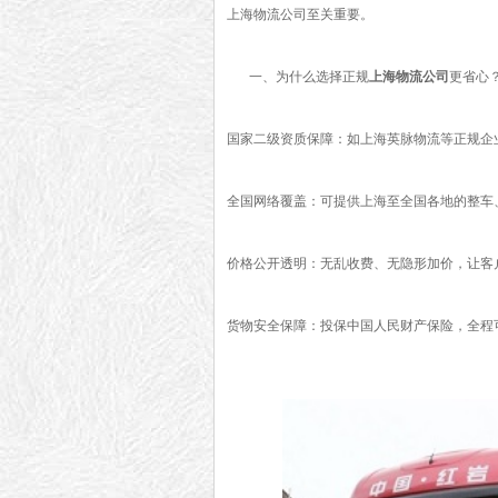
上海物流公司至关重要。
一、为什么选择正规
上海物流公司
更省心
国家二级资质保障：如上海英脉物流等正规企
全国网络覆盖：可提供上海至全国各地的整车
价格公开透明：无乱收费、无隐形加价，让客
货物安全保障：投保中国人民财产保险，全程