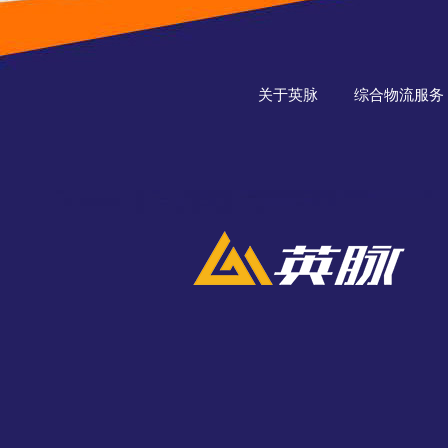
关于英脉
综合物流服务