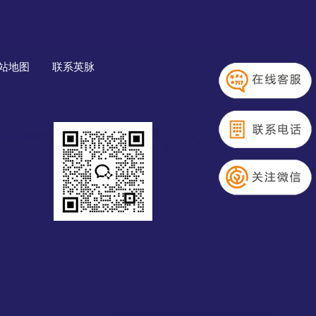
站地图
联系英脉