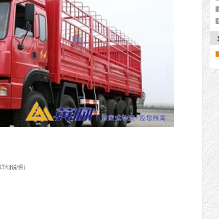
详细说明）