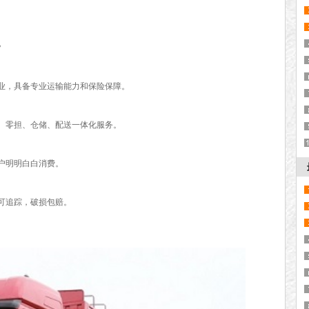
？
业，具备专业运输能力和保险保障。
、零担、仓储、配送一体化服务。
户明明白白消费。
可追踪，破损包赔。