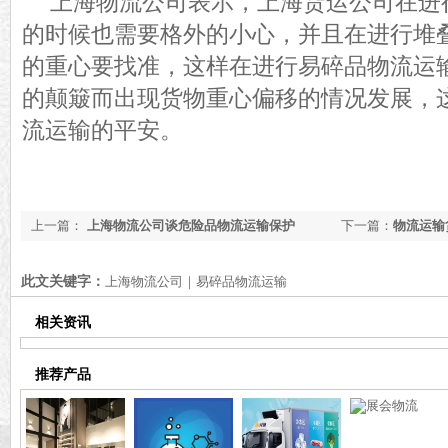
上海物流公司表示，上海货运公司在进
的时候也需要格外的小心，并且在进行堆
的重心要找准，这样在进行易碎品物流运
的颠簸而出现货物重心偏移的情况发展，
流运输的平安。
上一篇：
上海物流公司谈危险品物流运输保护
下一篇：
物流运输
响
此文关键字：
上海物流公司｜易碎品物流运输
相关资讯
推荐产品