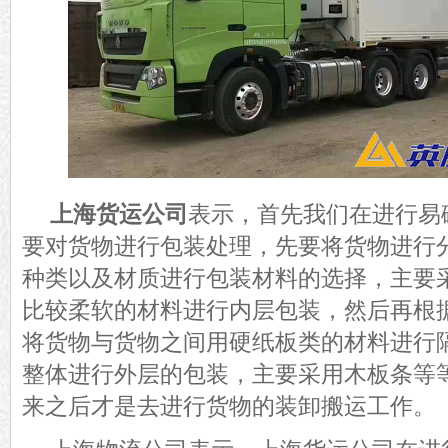
上海货运公司
表示，首先我们在进行易
要对货物进行包装处理，先要将货物进行
种类以及材质进行包装材料的选择，主要
比较柔软的材料进行内层包装，然后再根
将货物与货物之间用硬纸板类的材料进行
整体进行外层的包装，主要采用木板条等
来之后才是去进行货物的装卸搬运工作。