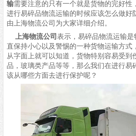
输
需要注意的只有一个就是货物的完好性
进行易碎品物流运输的时候应该怎么做好
由上海物流公司为大家详细介绍。
上海物流公司
表示，易碎品物流运输是
直保持小心以及警惕的一种货物运输方式
从字面上就可以知道，货物特别容易受到
品，玻璃类产品等等，那么我们在进行易
该从哪些方面去进行保护呢？