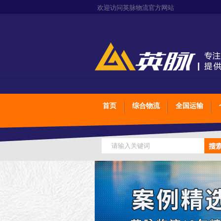
欢迎访问英脉物流官方网站
首页
综合物流
全国运输