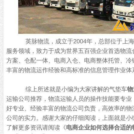
英脉物流，成立于2004年，总部位于上海
服务领域，致力于成为世界五百强企业首选物流
方案、仓配一体、电商入仓、电商整体托管、冷
丰富的物流运作经验和高标准的信息管理作业体
综上所述就是小编为大家讲解的气垫车
物
运输公司推荐，物流运输人员的操作技能要专业
好专业、经验丰富的物流公司负责，高效率的物
公司的实力。感谢大家的仔细阅读，上面就是小
了解更多资讯请阅读《
电商企业如何选择合适的