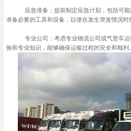
应急准备：提前制定应急计划，包括可能
准备必要的工具和设备，以便在发生突发情况时
专业公司：考虑专业物流公司或气垫车运
验和专业知识，能够确保运输过程的安全和顺利