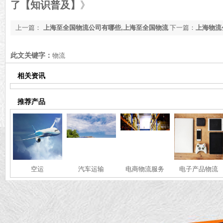
了【知识普及】
》
上一篇：
上海至全国物流公司有哪些,上海至全国物流
下一篇：
上海物流
公司推荐「含名单」
些,2023上海物流
此文关键字：
物流
相关资讯
推荐产品
空运
汽车运输
电商物流服务
电子产品物流