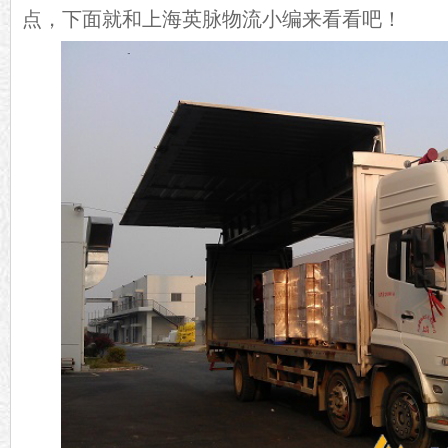
点，下面就和上海英脉物流小编来看看吧！