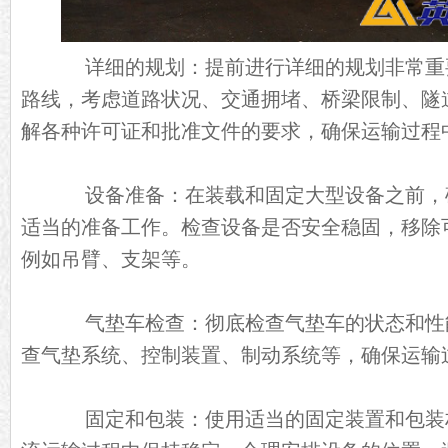
详细的规划：提前进行详细的规划非常重
路线，考虑道路状况、交通拥堵、桥梁限制、隧
解各种许可证和批准文件的要求，确保运输过程
设备准备：在装载和固定大型设备之前，
适当的准备工作。检查设备是否安全稳固，移除
例如吊臂、支架等。
气垫车检查：彻底检查气垫车的状态和性
查气垫系统、控制装置、制动系统等，确保运输
固定和包装：使用适当的固定装置和包装