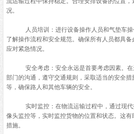
流运输过程中保持稳定。合理安排设备的位置，
况。
人员培训：进行设备操作人员和气垫车操
了解操作流程和安全规范。确保所有人员都具备
应对紧急情况。
安全考虑：安全永远是首要考虑因素。在
部门的沟通，遵守交通规则，采取适当的安全措
等，确保路人和其他车辆的安全。
实时监控：在物流运输过程中，通过现代技
像头监控等，实时监控货物的位置和状态。这有
措施。