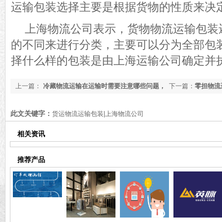
运输包装选择主要是根据货物的性质来决
上海物流公司表示，货物物流运输包装
的不同来进行分类，主要可以分为全部包
择什么样的包装是由上海运输公司确定并
上一篇：
冷藏物流运输在运输时需要注意哪些问题，
下一篇：
零担物流
上海物流公司告诉您
此文关键字：
货运物流运输包装|上海物流公司
相关资讯
推荐产品