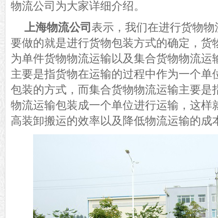
物流公司为大家详细介绍。
上海物流公司
表示，我们在进行货物物
要做的就是进行货物包装方式的确定，货
为单件货物物流运输以及集合货物物流运
主要是指货物在运输的过程中作为一个单
包装的方式，而集合货物物流运输主要是
物流运输包装成一个单位进行运输，这样
高装卸搬运的效率以及降低物流运输的成