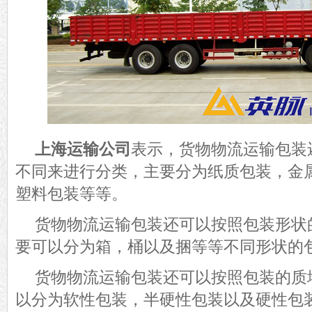
上海运输公司
表示，货物物流运输包装
不同来进行分类，主要分为纸质包装，金
塑料包装等等。
货物物流运输包装还可以按照包装形状
要可以分为箱，桶以及捆等等不同形状的
货物物流运输包装还可以按照包装的质
以分为软性包装，半硬性包装以及硬性包