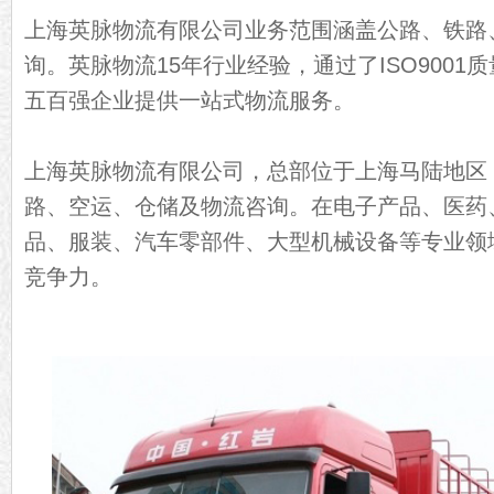
上海英脉物流有限公司业务范围涵盖公路、铁路
询。英脉物流15年行业经验，通过了ISO900
五百强企业提供一站式物流服务。
上海英脉物流有限公司，总部位于上海马陆地区
路、空运、仓储及物流咨询。在电子产品、医药
品、服装、汽车零部件、大型机械设备等专业领
竞争力。