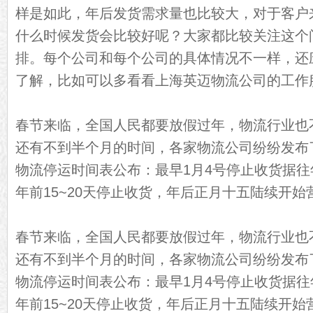
样是如此，年后发货需求量也比较大，对于客户
什么时候发货会比较好呢？大家都比较关注这个
排。每个公司和每个公司的具体情况不一样，还
了解，比如可以多看看上海英迈物流公司的工作
春节来临，全国人民都要放假过年，物流行业也
还有不到半个月的时间，各家物流公司纷纷发布
物流停运时间表公布：最早1月4号停止收货据
年前15~20天停止收货，年后正月十五陆续开始
春节来临，全国人民都要放假过年，物流行业也
还有不到半个月的时间，各家物流公司纷纷发布
物流停运时间表公布：最早1月4号停止收货据
年前15~20天停止收货，年后正月十五陆续开始