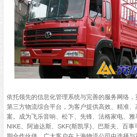
依托领先的信息化管理系统与完善的服务网络，
第三方物流综合平台，为客户提供高效、精准、
案。成为飞乐音响、松下、先锋、法格家电、雅
NIKE、阿迪达斯、SKF(斯凯孚)、巴斯夫、百
期合作伙伴，广大客户在上海物流公司中选择与