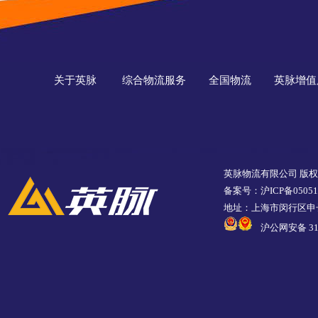
关于英脉
综合物流服务
全国物流
英脉增值
英脉物流有限公司 版
备案号：沪ICP备05051
地址：上海市闵行区申长
沪公网安备 310