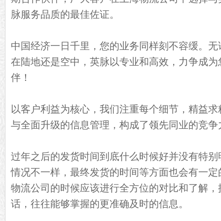
脉服务品质的最佳佐证。
中国经济一日千里，您的业务同样刻不容缓。无
在陆地还是空中，英脉以专业和高效，力争成为
伴！
以客户利益为核心，我们注重每个细节，精益求
与全面升级的信息管理，构成了领先同业的竞争
过年之后的发货时间到底什么时候好并没有特别
情况不一样，最终发货的时间等方面也会有一定
物流公司
的时候应该进行全方位的对比和了解，
话，往往能够掌握的更准确及时的信息。