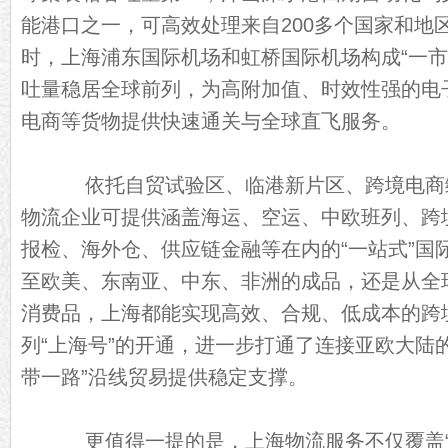
能港口之一，可高效处理来自200多个国家和地
时，上海浦东国际机场和虹桥国际机场构成“一市
吐量稳居全球前列，为高附加值、时效性强的电
电商等货物提供快速通关与全球直飞服务。
依托自贸试验区、临港新片区、跨境电商
物流企业可提供涵盖海运、空运、中欧班列、跨
报检、海外仓、供应链金融等在内的“一站式”国
至欧美、东南亚、中东、非洲的成品，还是从全
消费品，上海都能实现高效、合规、低成本的跨
列“上海号”的开通，进一步打通了连接亚欧大陆
带一路”沿线贸易提供稳定支撑。
更值得一提的是，上海物流服务不仅覆盖“