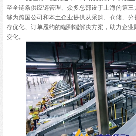
至全链条供应链管理。众多总部设于上海的第三
够为跨国公司和本土企业提供从采购、仓储、分
存优化、订单履约的端到端解决方案，助力企业
变化。