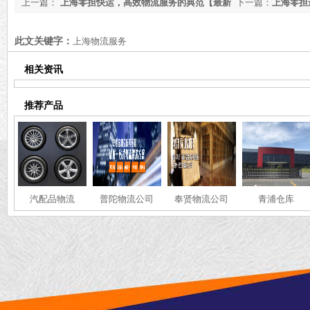
上一篇：
上海零担快运，高效物流服务的典范【最新
下一篇：
上海零担
推荐】
【最新推荐】
此文关键字：
上海物流服务
相关资讯
推荐产品
汽配品物流
普陀物流公司
奉贤物流公司
青浦仓库