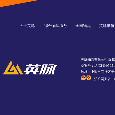
关于英脉
综合物流服务
全国物流
英脉增值
英脉物流有限公司 版
备案号：沪ICP备05051
地址：上海市闵行区申长
沪公网安备 310