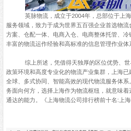
英脉物流，成立于2004年，总部位于上海
服务领域，致力于成为世界五百强企业首选物流
方案、仓配一体、电商入仓、电商整体托管、冷
丰富的物流运作经验和高标准的信息管理作业体
综上所述，凭借得天独厚的区位优势、世
政策环境和高度专业化的物流产业集群，上海已
全球、多式协同、智能高效的现代物流服务体系
务面向何方，选择上海作为物流枢纽，就意味着
通达的能力。《
上海物流公司排行榜前十名:上海