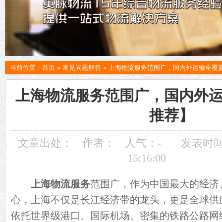
当前位置：
首页
»
常见问题解答
»
上海物流服务范围广，国内外运输全覆
上海物流服务范围广，国内外
推荐】
文章出处：
作者：
人气：
-
发表时间：
15:16:00
上海物流服务
范围广，作为中国最大的经济
心，上海不仅是长江经济带的龙头，更是全球供
依托世界级港口、国际机场、密集的铁路公路网