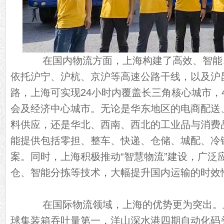
在国内物流方面，上海构建了高效、智能
依托沪宁、沪杭、京沪等高速公路干线，以及沪
路，上海可实现24小时内覆盖长三角核心城市，
会及经济中心城市。无论是华东地区的电商配送
料供应，还是华北、西南、西北的工业品与消费
能提供包括零担、整车、快递、仓储、城配、冷
案。同时，上海积极推动“智慧物流”建设，广泛
仓、智能分拣等技术，大幅提升国内运输的时效
在国际物流领域，上海的优势更为突出。
球集装箱吞吐量第一，洋山深水港四期自动化码