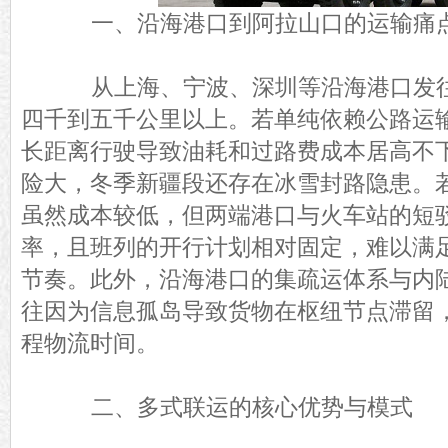
一、沿海港口到阿拉山口的运输痛
从上海、宁波、深圳等沿海港口发往
四千到五千公里以上。若单纯依赖公路运
长距离行驶导致油耗和过路费成本居高不
险大，冬季新疆段还存在冰雪封路隐患。
虽然成本较低，但两端港口与火车站的短
率，且班列的开行计划相对固定，难以满
节奏。此外，沿海港口的集疏运体系与内
往因为信息孤岛导致货物在枢纽节点滞留
程物流时间。
二、多式联运的核心优势与模式