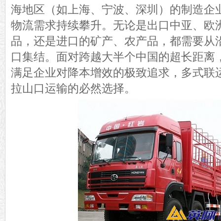
海地区（如上海、宁波、深圳）的制造企
物流需求持续攀升。无论是出口中亚、欧
品，还是进口的矿产、农产品，都需要从
口集结。面对跨越大半个中国的超长距离
满足企业对降本增效的极致追求，多式联
拉山口运输的必然选择。