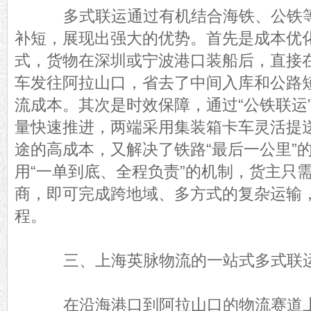
多式联运通过有机结合海铁、公铁等
补短，展现出强大的优势。首先是成本优化
式，货物在深圳或宁波港口装船后，直接
车发往阿拉山口，省去了中间入库和公路
流成本。其次是时效保障，通过“公铁联运
量快速推进，两端采用集装箱卡车灵活提
途的高成本，又解决了铁路“最后一公里”
用“一单到底、全程负责”的机制，货主只
商，即可完成跨地域、多方式的复杂运输
程。
三、上海英脉物流的一站式多式联
在沿海港口到阿拉山口的物流赛道上