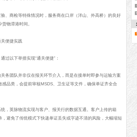
、商检等特殊情况时，服务商在口岸（洋山、外高桥）的良好
少货物滞港时间。
关便捷实践
过以下举措实现“通关便捷”：
务团队并非仅在报关环节介入，而是在接单时即参与运输方案
敏感品类，会提前审核MSDS、卫生证等文件，确保单证齐全合
，英脉物流实现与客户、报关行的数据互通。客户上传的箱
单，避免了传统模式下快递单证丢失或字迹不清的风险，大幅缩短