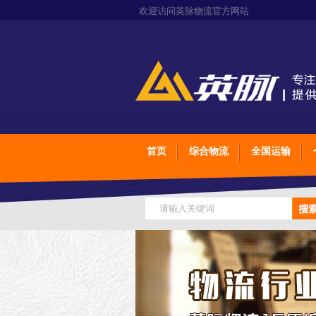
欢迎访问英脉物流官方网站
首页
综合物流
全国运输