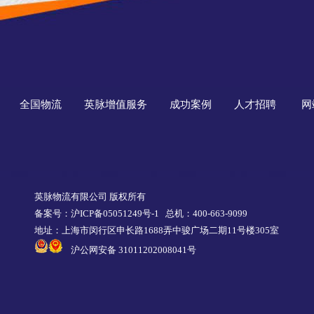
全国物流
英脉增值服务
成功案例
人才招聘
网
英脉物流有限公司 版权所有
备案号：沪ICP备05051249号-1
总机：400-663-9099
地址：上海市闵行区申长路1688弄中骏广场二期11号楼305室
沪公网安备 31011202008041号