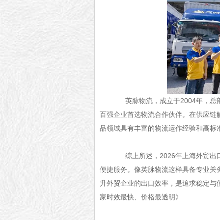
英脉物流，成立于2004年，总
百强企业首选物流合作伙伴。在供应链
品领域具有丰富的物流运作经验和高标
综上所述，2026年上海外贸出口
便捷服务。像英脉物流这样具备专业关
升外贸企业的出口效率，是追求稳定与
家时效最快、价格最透明
》