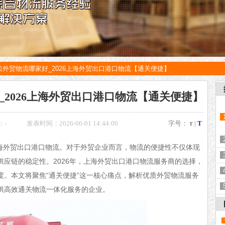
口外贸物流哪家好_2026上海外贸出口港口物流【通关便捷】
2026上海外贸出口港口物流【通关便捷】
：
-
发表时间：2026-06-01 14:44:00
字号：
|
T
T
6上海外贸出口港口物流。对于外贸企业而言，物流的便捷性不仅体现
应链的稳定性。2026年，上海外贸出口港口物流服务商的选择，
度。本文将聚焦“通关便捷”这一核心痛点，解析优质外贸物流服务
供高效通关物流一体化服务的企业。