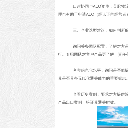
口岸协同与AEO资质：英脉物流
理也有助于申请AEO（经认证的经营
三、企业选型建议：如何判断服务
询问关务团队配置：了解对方是否
行。专职团队对客户产品更了解，责任
考察信息化水平：询问是否能提供
其是否具备无纸化通关能力的重要标志
查看历史案例：要求对方提供近期
产品出口案例，验证其通关时效。