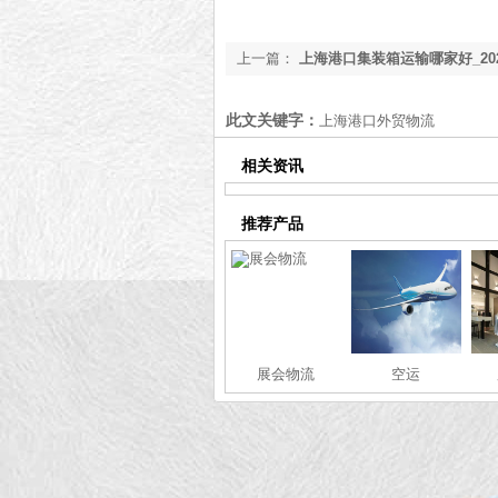
上一篇：
上海港口集装箱运输哪家好_20
箱港口物流【专业服务】
此文关键字：
上海港口外贸物流
相关资讯
推荐产品
展会物流
空运