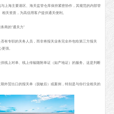
与上海主要港区、海关监管仓库保持紧密协作，其规范的内部管
者）相关资质，为高信用客户提供通关便利。
商的“通关力”
有专职的关务人员，而非将报关业务完全外包给第三方报关
心更强。
线上对单、线上传输随附单证（如产地证）的服务。这是判断
。
外贸出口的报关单（脱敏后）或案例，特别是与你行业相关的