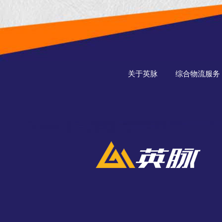
关于英脉
综合物流服务