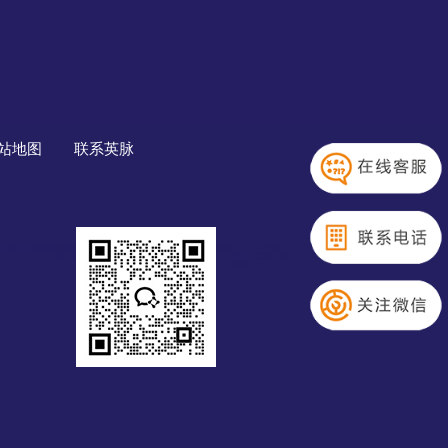
站地图
联系英脉