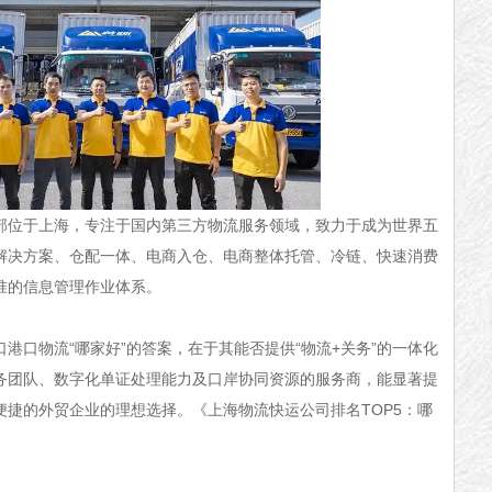
部位于上海，专注于国内第三方物流服务领域，致力于成为世界五
解决方案、仓配一体、电商入仓、电商整体托管、冷链、快速消费
准的信息管理作业体系。
港口物流“哪家好”的答案，在于其能否提供“物流+关务”的一体化
务团队、数字化单证处理能力及口岸协同资源的服务商，能显著提
便捷的外贸企业的理想选择。《
上海物流快运公司排名TOP5：哪