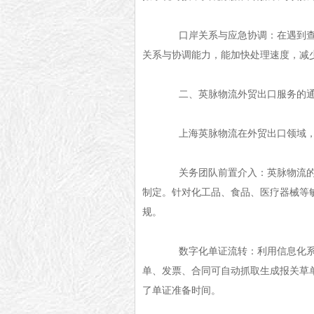
口岸关系与应急协调：在遇到查验
关系与协调能力，能加快处理速度，减
二、英脉物流外贸出口服务的通
上海英脉物流在外贸出口领域，通
关务团队前置介入：英脉物流的关
制定。针对化工品、食品、医疗器械等
规。
数字化单证流转：利用信息化系统
单、发票、合同可自动抓取生成报关草
了单证准备时间。