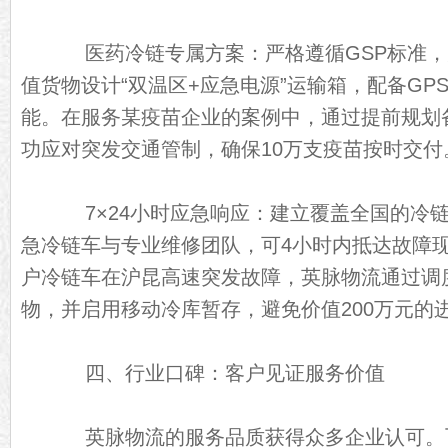
医药冷链专属方案：严格遵循GSP标准，
值货物设计“双温区+应急电源”运输箱，配备GP
能。在服务某疫苗企业的案例中，通过提前规划
功应对突发交通管制，确保10万支疫苗按时交付
7×24小时应急响应：建立覆盖全国的冷链
急冷链车与专业维修团队，可4小时内抵达故障现
户冷链车在沪昆高速突发故障，英脉物流通过调
物，并启用移动冷库暂存，避免价值200万元的
四、行业口碑：客户见证服务价值
英脉物流的服务品质获得众多企业认可。飞