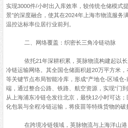
实现3000件/小时出入库效率，较传统仓储模式提
景”的深度融合，使其在2024年上海市物流服务
温控达标率位居行业前列。
二、网络覆盖：织密长三角冷链动脉
依托21年深耕积累，英脉物流构建起以长
冷链运输网络。其全国仓储面积超20万平方米
等关键节点布局智能冷库，形成“产地仓-区域仓-
端，通过整合公路、铁路、航空资源，实现“门到
从上海浦东冷链仓发往北京，最快12小时可达
化包装与全程冷链运输，将疫苗等特殊货物的破损
在跨境冷链领域，英脉物流与上海洋山港