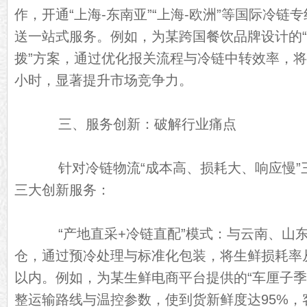
作，开通“上海-东南亚”“上海-欧洲”等国际冷
送一站式服务。例如，为某跨国餐饮品牌设计的“
拨”方案，通过优化报关流程与冷链中转效率，将
小时，显著提升市场竞争力。
三、服务创新：破解行业痛点
针对冷链物流“成本高、损耗大、响应慢”
三大创新服务：
“产地直采+冷链直配”模式：与云南、山
仓，通过预冷处理与标准化包装，将生鲜损耗率从
以内。例如，为某生鲜电商平台提供的“车厘子季
整运输路线与温控参数，使到货新鲜度达95%，