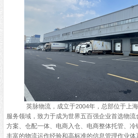
英脉物流，成立于2004年，总部位于上海
服务领域，致力于成为世界五百强企业首选物流
方案、仓配一体、电商入仓、电商整体托管、冷
丰富的物流运作经验和高标准的信息管理作业体