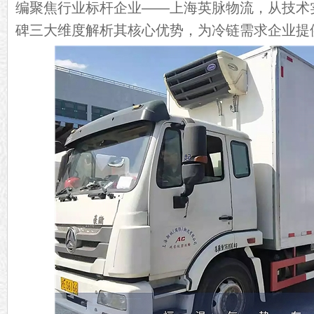
编聚焦行业标杆企业——上海英脉物流，从技术
碑三大维度解析其核心优势，为冷链需求企业提