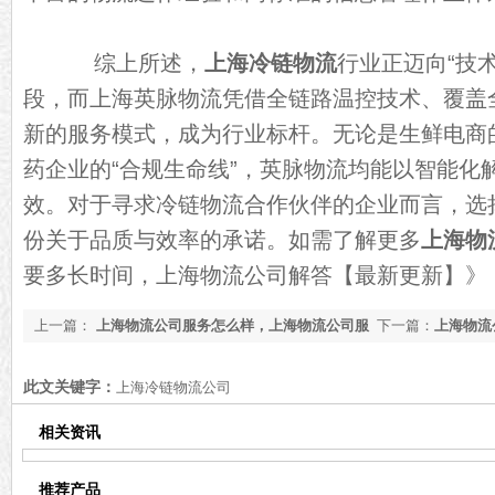
综上所述，
上海冷链物流
行业正迈向“技
段，而上海英脉物流凭借全链路温控技术、覆盖
新的服务模式，成为行业标杆。无论是生鲜电商的
药企业的“合规生命线”，英脉物流均能以智能化
效。对于寻求冷链物流合作伙伴的企业而言，选
份关于品质与效率的承诺。如需了解更多
上海物
要多长时间，上海物流公司解答【最新更新】
》
上一篇：
上海物流公司服务怎么样，上海物流公司服
下一篇：
上海物流
务【全网聚焦】
此文关键字：
上海冷链物流公司
相关资讯
推荐产品