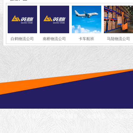
白鹤物流公司
南桥物流公司
卡车航班
马陆物流公司
关于英脉
综合物流服务
全国物流
英脉增值