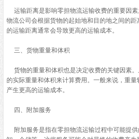
运输距离是影响零担物流运输收费的重要因素
物流公司会根据货物的起始地和目的地之间的距
的运输距离通常会导致更高的运输成本。
三、货物重量和体积
货物的重量和体积也是决定收费的关键因素。
的实际重量和体积来计算费用。一般来说，重量
产生更高的运输成本。
四、附加服务
附加服务是指在零担物流运输过程中可能提供