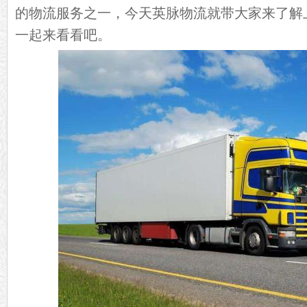
的物流服务之一，今天英脉物流就带大家来了解
一起来看看吧。