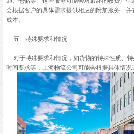
卸、仓储等。这些服务可能会对最终的收费产生
会根据客户的具体需求提供相应的附加服务，并
成本。
五、特殊要求和情况
对于特殊要求和情况，如货物的特殊性质、特
时间要求等，上海物流公司可能会根据具体情况