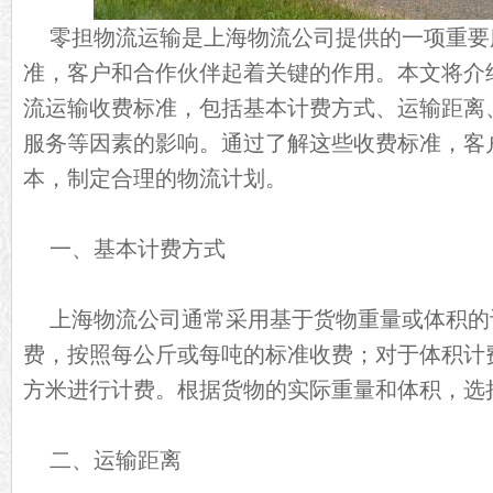
零担物流运输是上海物流公司提供的一项重要
准，客户和合作伙伴起着关键的作用。本文将介
流运输收费标准，包括基本计费方式、运输距离
服务等因素的影响。通过了解这些收费标准，客
本，制定合理的物流计划。
一、基本计费方式
上海物流公司通常采用基于货物重量或体积的
费，按照每公斤或每吨的标准收费；对于体积计
方米进行计费。根据货物的实际重量和体积，选
二、运输距离