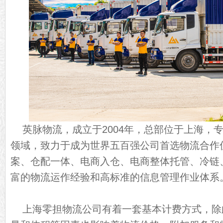
英脉物流，成立于2004年，总部位于上海，
领域，致力于成为世界五百强公司首选物流合作
案、仓配一体、电商入仓、电商整体托管、冷链
富的物流运作经验和高标准的信息管理作业体系
上海零担物流公司有着一套基本计费方式，除