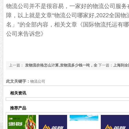
物流公司并不是很容易，一家好的物流公司服务
障，以上就是文章“物流公司哪家好,2022全国
名」”的全部内容，相关文章
《国际物流托运有哪
公司来告诉您》
上一篇：
发物流价格怎么计算,发物流多少钱一吨，全
下一篇：
上海到全
国各地发物流价格标准明细
准「实时更新」
此文关键字：
物流公司
相关资讯
推荐产品