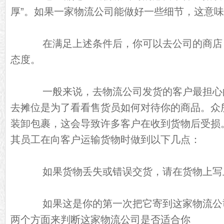
厚”。如果一家物流公司能做好一些细节，这意
在满足上述条件后，你可以去公司的商店
态度。
一般来说，去物流公司发货的客户最担心
去摊位是为了看看售货员如何对待你的商品。众
装卸包裹，这会导致许多客户在收到货物后受损
其员工在向客户运输货物时做到以下几点：
如果货物丢失或错误交货，请在货物上写
如果这是你的第一次把它寄到这家物流公
两个方面来判断这家物流公司是否适合你