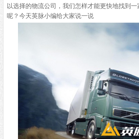
以选择的物流公司，我们怎样才能更快地找到一
呢？今天英脉小编给大家说一说