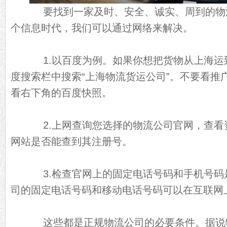
要找到一家及时、安全、诚实、周到的物
个信息时代，我们可以通过网络来解决。
1.以百度为例。如果你想把货物从上海运
度搜索栏中搜索“上海物流货运公司”。不要看推
看右下角的百度快照。
2.上网查询您选择的物流公司官网，查看
网站是否能查到其注册号。
3.检查官网上的固定电话号码和手机号码
司的固定电话号码和移动电话号码可以在互联网
这些都是正规物流公司的必要条件。据说物