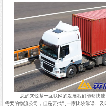
总的来说基于互联网的发展我们能够快速
需要的
物流公司
，但是要找到一家比较靠谱、及