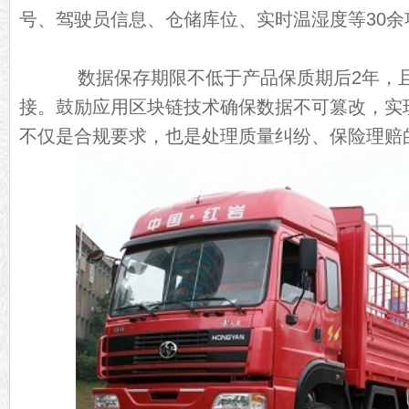
号、驾驶员信息、仓储库位、实时温湿度等30余
数据保存期限不低于产品保质期后2年，且
接。鼓励应用区块链技术确保数据不可篡改，实
不仅是合规要求，也是处理质量纠纷、保险理赔