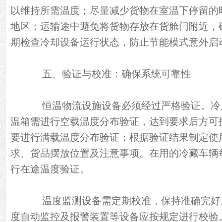
以维持所需温度；尽量减少货物在室温下停留的
地区；运输途中避免将货物存放在货舱门附近，
期检查冷却设备运行状态，防止节能模式意外启
五、验证与校准：确保系统可靠性
恒温物流设施设备必须经过严格验证。冷
温箱需进行空载温度分布验证，达到要求后方可
要进行满载温度分布验证；根据验证结果制定使
求、货品摆放位置及注意事项。在用的冷藏车辆
行在途温度验证。
温度监测设备需定期校准，保持准确完好
度自动监控及报警装置等设备应按规定进行校验