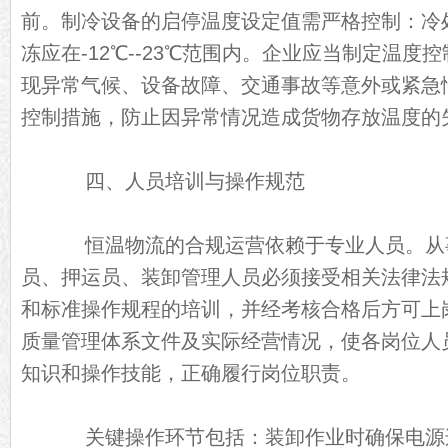
前。制冷设备的启停温度设定值需严格控制：冷处
冻应在-12℃--23℃范围内。企业应当制定温
现异常气候、设备故障、交通事故等意外或紧急
控制措施，防止因异常情况造成货物存放温度的
四、人员培训与操作规范
恒温物流的合规运营依赖于专业人员。从
员、押运员、装卸管理人员必须接受相关法律法
和标准操作规程的培训，并经考核合格后方可上
质量管理体系文件及实际经营情况，使各岗位人
知识和操作技能，正确履行岗位职责。
关键操作环节包括：装卸作业时确保电源