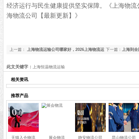
经济运行与民生健康提供坚实保障。《
上海物流公
海物流公司【最新更新】
》
上一篇：
上海物流运输公司哪家好，2026上海物流运
下一篇：
上海到全
输公司【最新更新】
【最新更新】
此文关键字：
上海恒温物流运输
相关资讯
推荐产品
天猫入仓物流
展会物流
静安物流公司
昆山物流公司