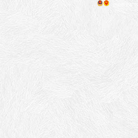
沪公网安备 310