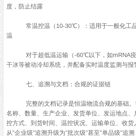
度，防止结露
常温控温（10-30℃）：适用于一般化工
温
对于超低温运输（-60℃以下，如mRNA
干冰等被动冷却系统，并配备实时温度监测与报
七、追溯与文档：合规的证据链
完整的文档记录是恒温物流合规的基础。
名称、数量、生产企业、发货单位、发运地点、
控方式、到货时间、温控状况、运输单位、收货
从"企业级"追溯升级为"批次级"甚至"单品级"追