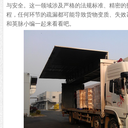
与安全。这一领域涉及严格的法规标准、精密的
程，任何环节的疏漏都可能导致货物变质、失效
和英脉小编一起来看看吧。