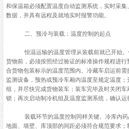
和保温箱必须配置温度自动监测系统，实时采集
数据，并具有远程及就地实时报警功能。
二、预冷与装载：温度控制的起点
恒温运输的温度管理从装载前就已开始。
货物前，必须按照经过验证的标准操作规程进行
合货物包装标示的温度范围内。冷藏车启运前需
监测设备，预热或预冷车厢内温度至规定温度；
组，并尽快完成货物装车；装车完毕及时关闭车
锁；再次启动制冷机组及温度监测系统，确认运
装载环节的温度控制同样关键。冷库内药
地面、墙壁、库顶部的间距必须符合规范要求；制