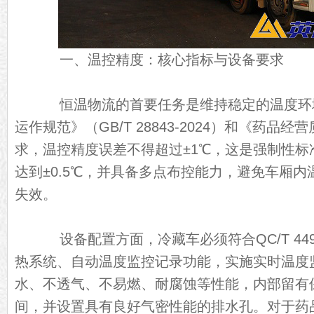
一、温控精度：核心指标与设备要求
恒温物流的首要任务是维持稳定的温度环
运作规范》（GB/T 28843-2024）和《药品
求，温控精度误差不得超过±1℃，这是强制性标
达到±0.5℃，并具备多点布控能力，避免车厢
失效。
设备配置方面，冷藏车必须符合QC/T 44
热系统、自动温度监控记录功能，实施实时温度
水、不透气、不易燃、耐腐蚀等性能，内部留有
间，并设置具有良好气密性能的排水孔。对于药