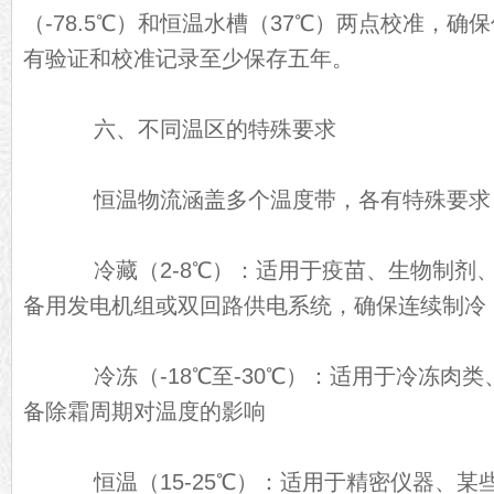
（-78.5℃）和恒温水槽（37℃）两点校准，确保
有验证和校准记录至少保存五年。
六、不同温区的特殊要求
恒温物流涵盖多个温度带，各有特殊要求
冷藏（2-8℃）：适用于疫苗、生物制剂
备用发电机组或双回路供电系统，确保连续制冷
冷冻（-18℃至-30℃）：适用于冷冻肉类
备除霜周期对温度的影响
恒温（15-25℃）：适用于精密仪器、某