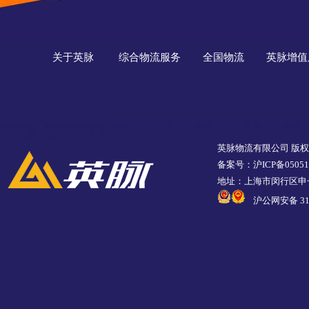
关于英脉
综合物流服务
全国物流
英脉增值
英脉物流有限公司 版
备案号：沪ICP备05051
地址：上海市闵行区申长
沪公网安备 310