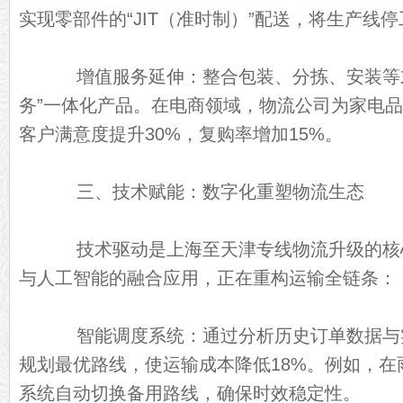
实现零部件的“JIT（准时制）”配送，将生产线停
增值服务延伸：整合包装、分拣、安装等末
务”一体化产品。在电商领域，物流公司为家电品
客户满意度提升30%，复购率增加15%。
三、技术赋能：数字化重塑物流生态
技术驱动是上海至天津专线物流升级的核
与人工智能的融合应用，正在重构运输全链条：
智能调度系统：通过分析历史订单数据与实
规划最优路线，使运输成本降低18%。例如，在
系统自动切换备用路线，确保时效稳定性。