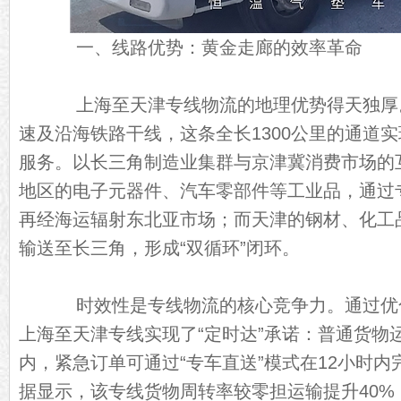
一、线路优势：黄金走廊的效率革命
上海至天津专线物流的地理优势得天独厚
速及沿海铁路干线，这条全长1300公里的通道实现
服务。以长三角制造业集群与京津冀消费市场的
地区的电子元器件、汽车零部件等工业品，通过
再经海运辐射东北亚市场；而天津的钢材、化工
输送至长三角，形成“双循环”闭环。
时效性是专线物流的核心竞争力。通过优
上海至天津专线实现了“定时达”承诺：普通货物运
内，紧急订单可通过“专车直送”模式在12小时
据显示，该专线货物周转率较零担运输提升40%