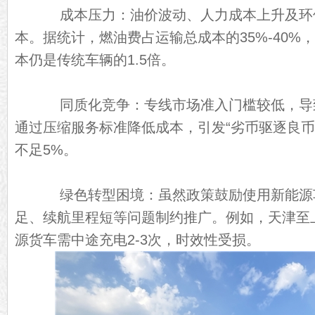
成本压力：油价波动、人力成本上升及环
本。据统计，燃油费占运输总成本的35%-40%
本仍是传统车辆的1.5倍。
同质化竞争：专线市场准入门槛较低，导
通过压缩服务标准降低成本，引发“劣币驱逐良币
不足5%。
绿色转型困境：虽然政策鼓励使用新能源
足、续航里程短等问题制约推广。例如，天津至
源货车需中途充电2-3次，时效性受损。