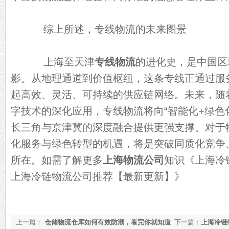
综上所述，专线物流的未来图景
上海至天津
专线物流
的进化史，是中国区
影。从地理通道到价值枢纽，这条专线正通过服
起高效、灵活、可持续的供应链网络。未来，随着
字技术的深化应用，专线物流将向“智能化+绿色
长三角与京津冀的深度融合提供更强支撑。对于
化服务与绿色转型的机遇，将是突破同质化竞争
所在。如需了解更多
上海物流公司
知识《
上海冷
上海冷链物流公司推荐【最新更新】
》
上一篇：
仓储物流仓库如何有效防潮，看完你就知道
下一篇：
上海冷链