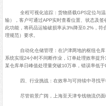
全程可视化追踪：货物搭载GPS定位与温
输），客户可通过APP实时查看位置、状态及签
此功能，将药品运输破损率从3%降至0.2%，符
理规范）要求。
自动化仓储管理：在沪津两地的枢纽仓库，
系统实现24小时不间断作业，订单处理效率提升3
某仓库单日峰值处理量突破10万单，错误率低于0
四、行业挑战：在效率与可持续中寻找平
尽管前景广阔，上海至天津专线物流仍面