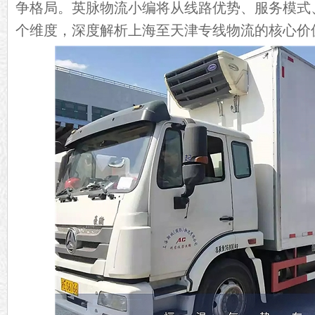
争格局。英脉物流小编将从线路优势、服务模式
个维度，深度解析上海至天津专线物流的核心价