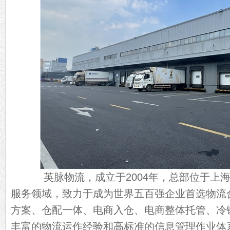
英脉物流，成立于2004年，总部位于上海
服务领域，致力于成为世界五百强企业首选物流
方案、仓配一体、电商入仓、电商整体托管、冷
丰富的物流运作经验和高标准的信息管理作业体