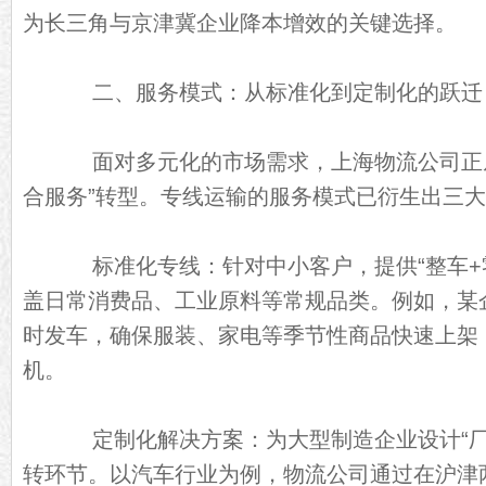
为长三角与京津冀企业降本增效的关键选择。
二、服务模式：从标准化到定制化的跃迁
面对多元化的市场需求，上海物流公司正从“
合服务”转型。专线运输的服务模式已衍生出三
标准化专线：针对中小客户，提供“整车+
盖日常消费品、工业原料等常规品类。例如，某
时发车，确保服装、家电等季节性商品快速上架
机。
定制化解决方案：为大型制造企业设计“厂
转环节。以汽车行业为例，物流公司通过在沪津