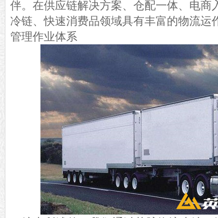
伴。在供应链解决方案、仓配一体、电商
冷链、快速消费品领域具有丰富的物流运
管理作业体系