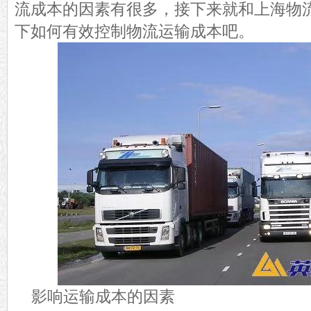
流成本的因素有很多，接下来就和上海物
下如何有效控制物流运输成本吧。
影响运输成本的因素