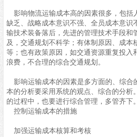
影响物流运输成本高的因素很多，包括
缺乏、战略成本意识不强、全员成本意识
输技术装备落后，先进的管理技术手段和
及，交通规划不科学；有体制原因、成本
等；也有政策原因，如交通资源重复投入
浪费，不合理的综合交通规划。
影响运输成本的因素是多方面的、综合
本的分析要采用系统的观点、综合的分析
的过程中，也要进行综合管理，多管齐下
控制运输成本的措施
加强运输成本核算和考核