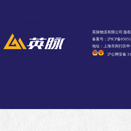
英脉物流有限公司 版
备案号：沪ICP备05051
地址：上海市闵行区申长
沪公网安备 310