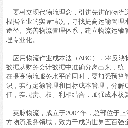
要树立现代物流理念，引进先进的物流
根据企业的实际情况，寻找提高运输管理
途径。完善物流管理体系，建立物流运输
理专业化。
应用物流作业成本法（ABC），将反映
数据从财务会计数据中准确分离出来，统
在提高物流服务水平的同时，要加强预算
识，实行定额管理和目标成本管理，分解
任，实现责、权、利相结合，加强成本核
英脉物流，成立于2004年，总部位于
方物流服务领域，致力于成为世界五百强