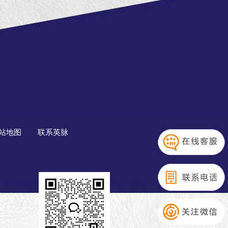
站地图
联系英脉