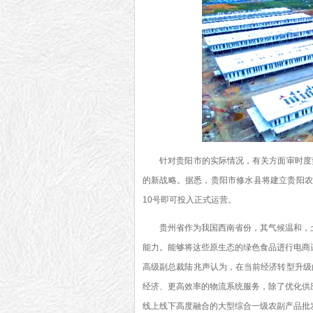
针对贵阳市的实际情况，有关方面审时度势
的新战略。据悉，贵阳市修水县将建立贵阳农
10号即可投入正式运营。
贵州省作为我国西南省份，其气候温和，土
能力。能够将这些原生态的绿色食品进行电商
高级副总裁陆兆声认为，在当前经济转型升级
经济、更高效率的物流系统服务，除了优化供
线上线下高度融合的大型综合一级农副产品批发