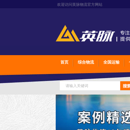
欢迎访问英脉物流官方网站
首页
综合物流
全国运输