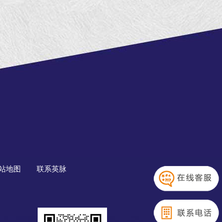
站地图
联系英脉