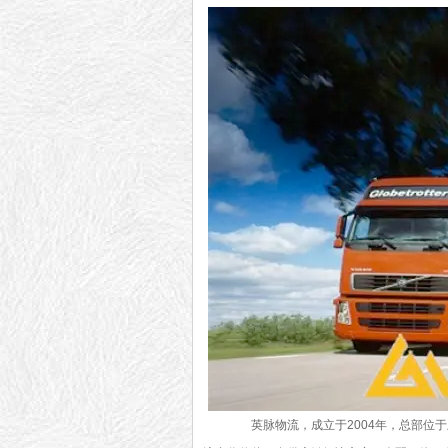
英脉物流，成立于2004年，总部位于