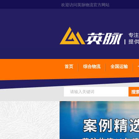
欢迎访问英脉物流官方网站
首页
综合物流
全国运输