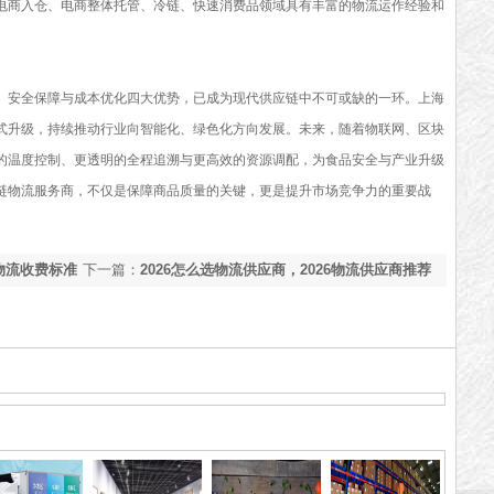
电商入仓、电商整体托管、冷链、快速消费品领域具有丰富的物流运作经验和
安全保障与成本优化四大优势，已成为现代供应链中不可或缺的一环。上海
式升级，持续推动行业向智能化、绿色化方向发展。未来，随着物联网、区块
的温度控制、更透明的全程追溯与更高效的资源调配，为食品安全与产业升级
链物流服务商，不仅是保障商品质量的关键，更是提升市场竞争力的重要战
物流收费标准
下一篇：
2026怎么选物流供应商，2026物流供应商推荐
[最新推荐]