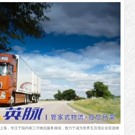
上海，专注于国内第三方物流服务领域，致力于成为世界五百强企业首选物