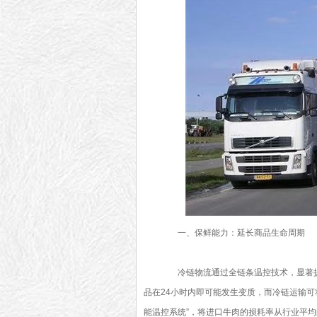
一、保鲜能力：延长商品生命周期
冷链物流通过全链条温控技术，显著提
品在24小时内即可能发生变质，而冷链运输可将
能温控系统”，将进口牛肉的损耗率从行业平均