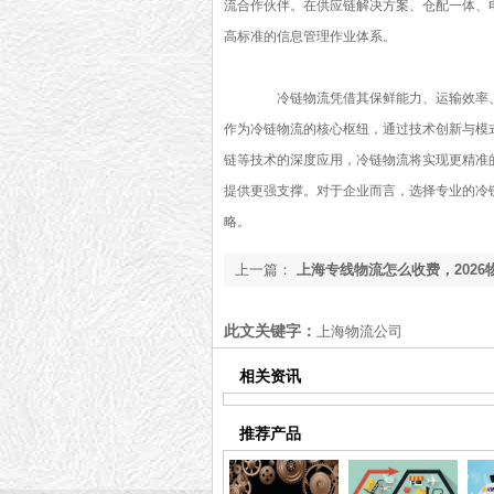
流合作伙伴。在供应链解决方案、仓配一体、
高标准的信息管理作业体系。
冷链物流凭借其保鲜能力、运输效率、
作为冷链物流的核心枢纽，通过技术创新与模
链等技术的深度应用，冷链物流将实现更精准
提供更强支撑。对于企业而言，选择专业的冷
略。
上一篇：
上海专线物流怎么收费，2026
【全网聚焦】
此文关键字：
上海物流公司
相关资讯
推荐产品