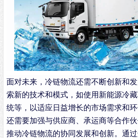
面对未来，冷链物流还需不断创新和发
索新的技术和模式，如使用新能源冷藏
统等，以适应日益增长的市场需求和环
还需要加强与供应商、承运商等合作伙
推动冷链物流的协同发展和创新。通过