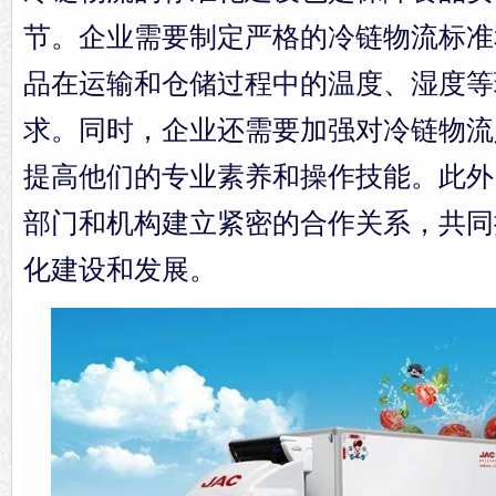
节。企业需要制定严格的冷链物流标准
品在运输和仓储过程中的温度、湿度等
求。同时，企业还需要加强对冷链物流
提高他们的专业素养和操作技能。此外
部门和机构建立紧密的合作关系，共同
化建设和发展。