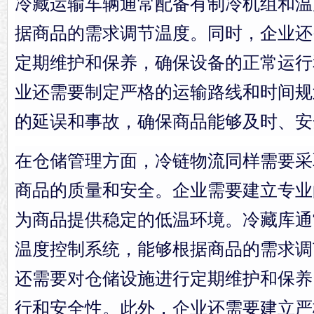
冷藏运输车辆通常配备有制冷机组和温
据商品的需求调节温度。同时，企业还
定期维护和保养，确保设备的正常运行
业还需要制定严格的运输路线和时间规
的延误和事故，确保商品能够及时、安
在仓储管理方面，冷链物流同样需要采
商品的质量和安全。企业需要建立专业
为商品提供稳定的低温环境。冷藏库通
温度控制系统，能够根据商品的需求调
还需要对仓储设施进行定期维护和保养
行和安全性。此外，企业还需要建立严