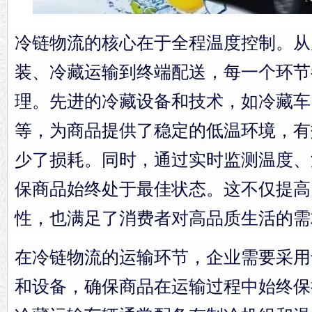
冷链物流的核心在于全程温度控制。从
装、冷藏运输到终端配送，每一个环节
理。先进的冷藏设备和技术，如冷藏车
等，为商品提供了稳定的低温环境，有
少了损耗。同时，通过实时监测温度、
保商品始终处于最佳状态。这不仅提高
性，也满足了消费者对高品质生活的需
在冷链物流的运输环节，企业需要采用
和设备，确保商品在运输过程中始终保