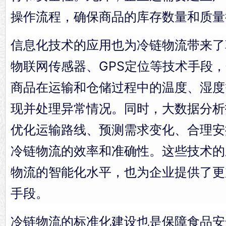
操作流程，确保商品的库存数量和质量
信息化技术的应用也为冷链物流带来了
物联网传感器、GPS定位等技术手段
商品在运输和仓储过程中的温度、湿度
现并处理异常情况。同时，大数据分析
优化运输路线、预测需求变化、合理安
冷链物流的效率和准确性。这些技术的
物流的智能化水平，也为企业提供了更
手段。
冷链物流的标准化建设也是保障食品安