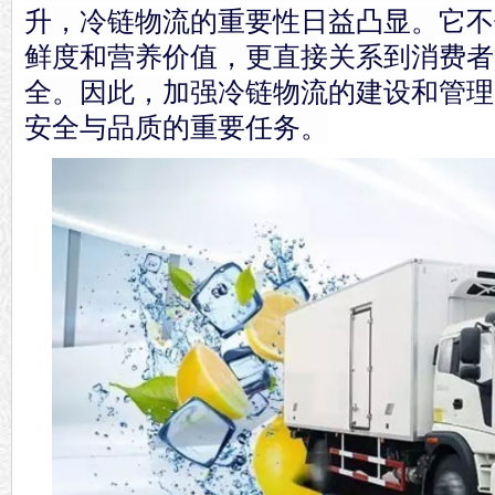
升，冷链物流的重要性日益凸显。它不
鲜度和营养价值，更直接关系到消费者
全。因此，加强冷链物流的建设和管理
安全与品质的重要任务。