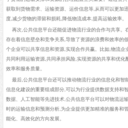
获取到货物需求、运输资源、运价信息等,从而可以更加
度,减少货物的滞留和损耗,降低物流成本,提高运输效率。
再次,公共信息平台还能促进物流行业的合作与共享。
存在着信息壁垒和竞争关系,导致了资源的浪费和效率的低
个企业可以共享信息和资源,实现合作共赢。比如,物流企
共同利用运输资源,共同承担风险,实现资源的共享和优化
效率和服务质量。
最后,公共信息平台还可以推动物流行业的信息化和智
信息化建设的重要组成部分,可以为行业提供数据支持和
数据、人工智能等先进技术,公共信息平台可以对物流运输
时的运输信息和预测分析,为企业提供更加精准的服务和管
能化、高效化的方向发展。