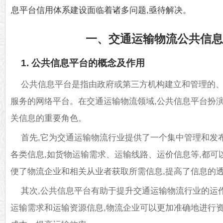
息平台信用体系建设面临着诸多问题,亟待解决。
一、交通运输物流公共信
1. 公共信息平台的概念及作用
公共信息平台是指由政府或第三方机构建立和管理的
服务的网络平台。在交通运输
物流
领域,公共信息平台扮
关信息的重要角色。
首先,它为交通运输物流行业提供了一个集中管理和发
各类信息,如货物运输需求、运输线路、运价信息等,都可
便了物流企业和相关从业者获取所需信息,提高了信息的
其次,公共信息平台有助于提升交通运输物流行业的运
运输需求和运输资源信息,物流企业可以更加准确地进行资