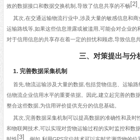
[2]
效的数据接口和数据交换机制,导致了信息共享的不畅
其次,在交通运输物流行业中,涉及大量的敏感信息和商
运输路线等,如果这些信息泄露或被滥用,可能会对企业的
对于信用信息的共享存在着一定的担忧和顾虑,导致信息
三、对策提出与分
1. 完善数据采集机制
首先,物流运输涉及大量的数据,包括货物信息、运输路
估物流企业信用水平的重要依据。因此,建立起完善的数据
整合这些数据,为信用评价提供充分的信息基础。
其次,完善数据采集机制可以提高数据的准确性和及时
和物联网技术,可以实现对货物运输过程的实时监控和数据
[3]
时性
。例如,利用GPS定位技术可以实时监测货物的位