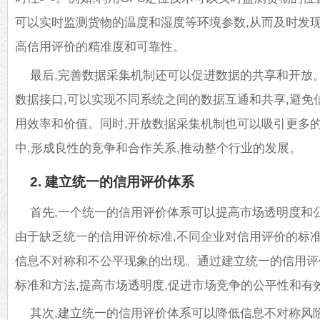
可以实时监测货物的温度和湿度等环境参数,从而及时发现
高信用评价的精准度和可靠性。
最后,完善数据采集机制还可以促进数据的共享和开放
数据接口,可以实现不同系统之间的数据互通和共享,避免
用效率和价值。同时,开放数据采集机制也可以吸引更多
中,形成良性的竞争和合作关系,推动整个行业的发展。
2. 建立统一的信用评价体系
首先,一个统一的信用评价体系可以提高市场透明度和
由于缺乏统一的信用评价标准,不同企业对信用评价的标准
信息不对称和不公平现象的出现。通过建立统一的信用评
标准和方法,提高市场透明度,促进市场竞争的公平性和有
其次,建立统一的信用评价体系可以降低信息不对称风