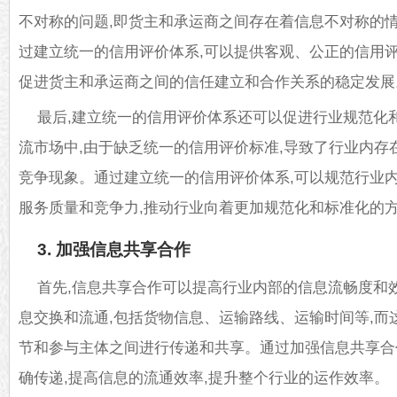
不对称的问题,即货主和承运商之间存在着信息不对称的情
过建立统一的信用评价体系,可以提供客观、公正的信用评
促进货主和承运商之间的信任建立和合作关系的稳定发展
最后,建立统一的信用评价体系还可以促进行业规范化
流市场中,由于缺乏统一的信用评价标准,导致了行业内存
竞争现象。通过建立统一的信用评价体系,可以规范行业内
服务质量和竞争力,推动行业向着更加规范化和标准化的
3. 加强信息共享合作
首先,信息共享合作可以提高行业内部的信息流畅度和
息交换和流通,包括货物信息、运输路线、运输时间等,而
节和参与主体之间进行传递和共享。通过加强信息共享合
确传递,提高信息的流通效率,提升整个行业的运作效率。