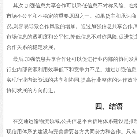
其次,加强信息共享合作可以降低信息不对称风险。在
市场不公平和不稳定的重要原因之一。如果货主和承运商
况,则容易导致合作风险的增加。通过加强信息共享合作,
市场信息的透明度和公平性,降低信息不对称风险,促进货
合作关系的稳定发展。
最后,加强信息共享合作还可以促进行业内部的协同发
行业内部资源利用效率低下和竞争力不足。通过加强信息共
实现行业内部资源的共享和协同,提高行业整体的运作效率
协同发展的方向前进。
四、结语
在交通运输物流领域,公共信息平台信用体系建设是推
现信用体系的建设与完善需要各方共同努力和合作。只有