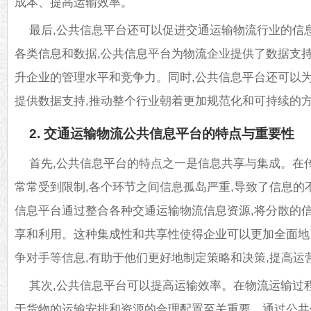
成本、提高运输效率。
最后,公共信息平台还可以促进交通运输物流行业的信
各类信息和数据,公共信息平台为物流企业提供了数据支持
升企业的管理水平和竞争力。同时,公共信息平台还可以
提供数据支持,推动整个行业朝着更加规范化和可持续的
2. 交通运输物流公共信息平台的特点与重要性
首先,公共信息平台的特点之一是信息共享与集成。在
常常受到限制,各个环节之间信息孤岛严重,导致了信息的
信息平台通过整合各种交通运输物流信息资源,将分散的信
享和利用。这种集成性和共享性使得企业可以更加全面地
争对手等信息,有助于他们更好地制定策略和决策,提高运
其次,公共信息平台可以提高运输效率。在物流运输过
于货物的运输安排和资源的合理配置至关重要。通过公共