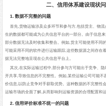
二、信用体系建设现状
1. 数据不完整的问题
首先,货物运输涉及众多环节和参与方,包括货主、物流
生的数据都可能成为公共信息平台的一部分。由于信息来
部分数据无法及时收集和整合。例如,货主可能使用不同的
可能采用不同的软件进行运输跟踪,这些数据源之间存在着
据无法完整地呈现在公共信息平台上。
其次,在实际运输过程中,部分参与方可能出于竞争、隐
开共享,导致信息的不完整性。例如,某些运输公司可能不
价信息,以防止竞争对手获取优势。这种数据的不完整性
运输市场的全面了解,从而影响到运输资源的合理配置和
2. 信用评价标准不统一的问题