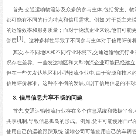
首先,交通运输物流涉及众多的参与主体,包括货主、物
都可能有不同的行为特点和信用需求。例如,对于货主来说
的运输效率和服务质量；而对于物流企业来说,他们可能
[1]
誉度
。这种多样性导致了不同参与主体对于信用评价标
其次,在不同地区和不同行业环境下,交通运输物流行
况存在差异。一些发达地区和大型物流企业可能已经建立
但在一些欠发达地区和小型物流企业中,由于资源和技术的
信用评价标准。这种不平衡的发展加剧了信用信息的不对
3. 信用信息共享不畅的问题
首先,交通运输物流行业存在多个信息系统和数据平台
共享机制,导致信息孤岛的形成。例如,货主可能使用自己
使用自己的运输跟踪系统,运输公司可能使用自己的车辆管