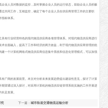
流企业人员对数据的监控，及时掌握企业人员的运行状态，鼓励企业人员积极
通过共同工作，互相监控，确定了每个企业人员在供应商管理工作的主要职
作指标体系。
立具有行业经营特色的现代物流供应商各项管理体系。对现代物流供应商进行
技术全面融入，提高了工作和经济的两方效益，利于现代物流供应商管理的统
构建一个计算机网络式物流供应商信息集中系统和信息化管理模式，可以加强
具有广阔的发展前景。本文对分析未来发展趋势提出建设性意见，探讨了计算
并期望通过深入探讨，对采用计算机的物流供应链管理系统实施的工作开展进
的长足发展。
探究
下一篇：
城市轨道交通物流运输分析