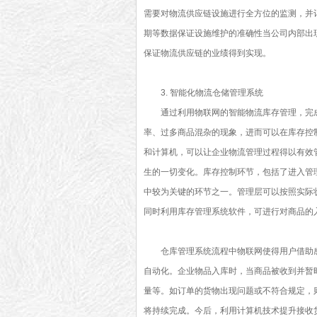
需要对物流供应链设施进行全方位的监测，并
期等数据保证设施维护的准确性当公司内部出
保证物流供应链的业绩得到实现。
3. 智能化物流仓储管理系统
通过利用物联网的智能物流库存管理，完
率、过多商品混杂的现象，进而可以在库存控
和计算机，可以让企业物流管理过程得以有效
生的一切变化。库存控制环节，包括了进入管
中较为关键的环节之一。管理层可以按照实际
同时利用库存管理系统软件，可进行对商品的
仓库管理系统流程中物联网使得用户借助
自动化。企业物品入库时，当商品被收到并暂
量等。如订单的货物出现问题或不符合规定，
将持续完成。今后，利用计算机技术提升接收