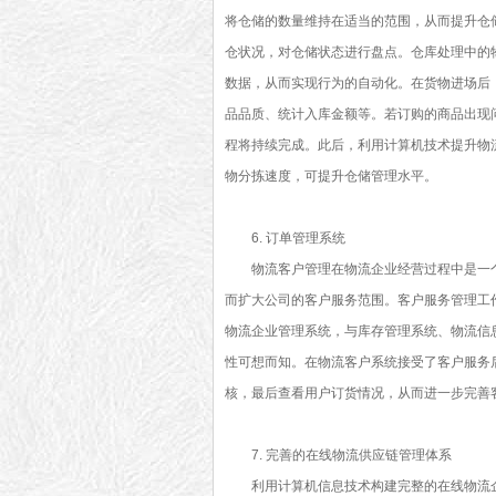
将仓储的数量维持在适当的范围，从而提升仓
仓状况，对仓储状态进行盘点。仓库处理中的
数据，从而实现行为的自动化。在货物进场后
品品质、统计入库金额等。若订购的商品出现
程将持续完成。此后，利用计算机技术提升物
物分拣速度，可提升仓储管理水平。
6. 订单管理系统
物流客户管理在物流企业经营过程中是一
而扩大公司的客户服务范围。客户服务管理工
物流企业管理系统，与库存管理系统、物流信
性可想而知。在物流客户系统接受了客户服务
核，最后查看用户订货情况，从而进一步完善
7. 完善的在线物流供应链管理体系
利用计算机信息技术构建完整的在线物流