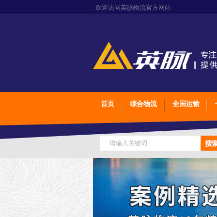
欢迎访问英脉物流官方网站
首页
综合物流
全国运输