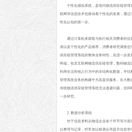
个性化感知系统，是现代物流供应链管理系
联网等信息技术也推动着个性化的发展，通过
性化认知的第一步。
通过计算机来获取与执行相关消费者的信
准以及个性化的产品推荐，消费者研究调查也
供应链管理系统的整体业务特性，应进一步发
终端，包含互联网物流供应链管理，数码物流
利用生活和他人行为中的非结构化数据，半结
管理系统业务的构建中为其提供服务。在大数
传统物流供应链管理系统无法逃避问题，但同
一步研究。
2. 数据分析系统
对于信息资料从物流企业各个环节等方面
以整理与记录，经常加以检测从而提升信息管