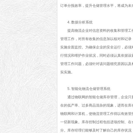
订单分拣效率，提升仓储管理水平，将成为未
4. 数据分析系统
提高物流企业对信息资料的收集和管理工
管理工作，对所有收集的信息加以核对和记录
实施全面监控。为确保企业的安全运行，必须
行情况和维护作业状况，同时必须认真依据设
管理工作问题，必须针对该问题细究原因以及
实实施。
5. 智能化物流仓储管理系统
通过物联网的智能仓储库存管理，企业只
在的低产率、过多商品混杂的现象，进而在库
物联网和计算机，使物流管理工作得以有效管
一切新现象。库存控制过程包括进场控制、在
分。库存经理们能够及时了解自己的库存状况