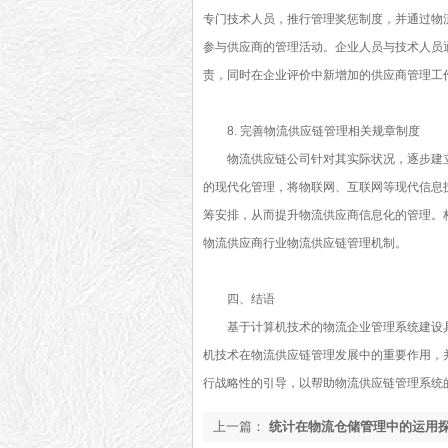
专门技术人员，推行管理奖惩制度，并通过物
参与供应商的管理活动。企业人员与技术人员
责，同时在企业评价中新增加的供应商管理工
8. 完善物流供应链管理相关规章制度
物流供应链公司针对其实际状况，逐步建
的现代化管理，将物联网、互联网等现代信息
筹安排，从而提升物流供应商信息化的管理。
物流供应商行业物流供应链管理机制。
四、结语
基于计算机技术的物流企业管理系统建设
机技术在物流供应链管理发展中的重要作用，
行战略性的引导，以帮助物流供应链管理系统
上一篇：
统计在物流仓储管理中的运用