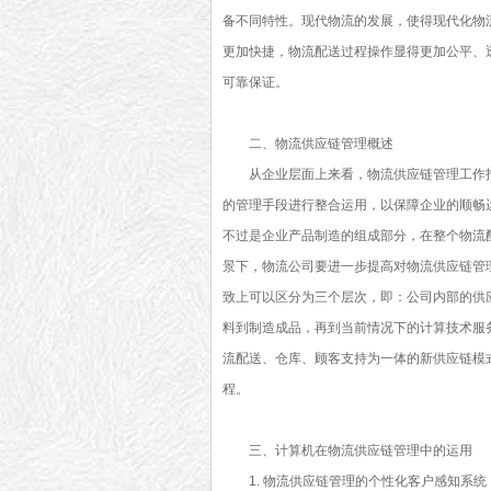
备不同特性。现代物流的发展，使得现代化物
更加快捷，物流配送过程操作显得更加公平、
可靠保证。
二、物流供应链管理概述
从企业层面上来看，物流供应链管理工作
的管理手段进行整合运用，以保障企业的顺畅
不过是企业产品制造的组成部分，在整个物流
景下，物流公司要进一步提高对物流供应链管
致上可以区分为三个层次，即：公司内部的供
料到制造成品，再到当前情况下的计算技术服
流配送、仓库、顾客支持为一体的新供应链模
程。
三、计算机在物流供应链管理中的运用
1. 物流供应链管理的个性化客户感知系统