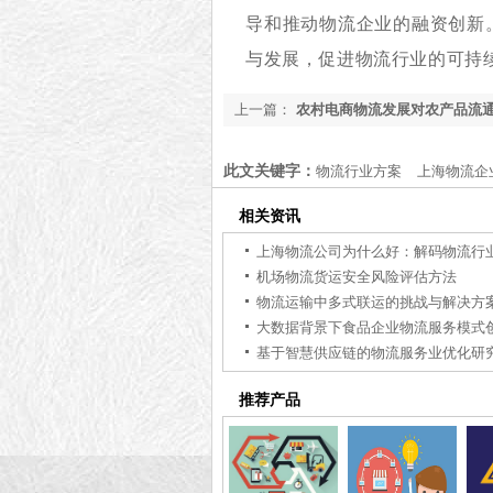
导和推动物流企业的融资创新
与发展，促进物流行业的可持
上一篇：
农村电商物流发展对农产品流
——兼论交通可达性的调节效应
此文关键字：
物流行业方案
上海物流企
相关资讯
机场物流货运安全风险评估方法
物流运输中多式联运的挑战与解决方
大数据背景下食品企业物流服务模式
基于智慧供应链的物流服务业优化研
推荐产品