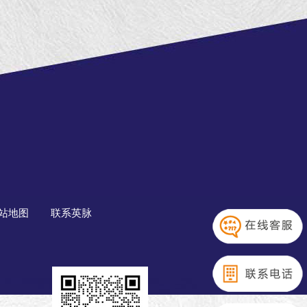
站地图
联系英脉