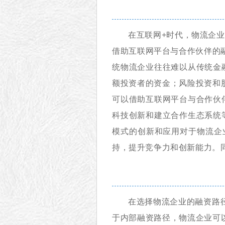
在互联网+时代，物流企
借助互联网平台与合作伙伴的
统物流企业往往难以从传统金
额投资者的资金；风险投资和
可以借助互联网平台与合作伙
科技创新和建立合作生态系统
模式的创新和应用对于物流企
持，提升竞争力和创新能力。
在选择物流企业的融资路
于内部融资路径，物流企业可