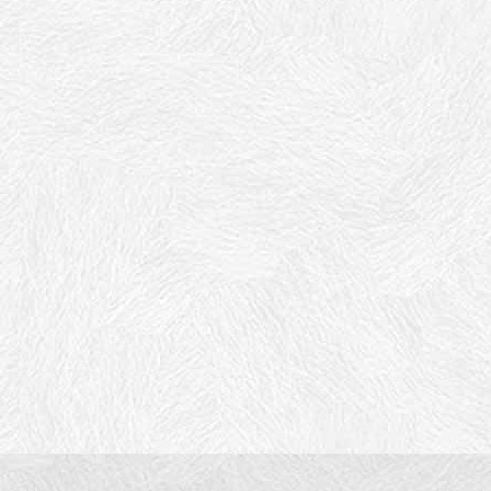
路径的选择与实施提供一定的理论与实践参考，推动物流企业