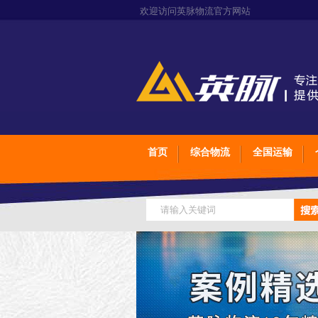
欢迎访问英脉物流官方网站
首页
综合物流
全国运输