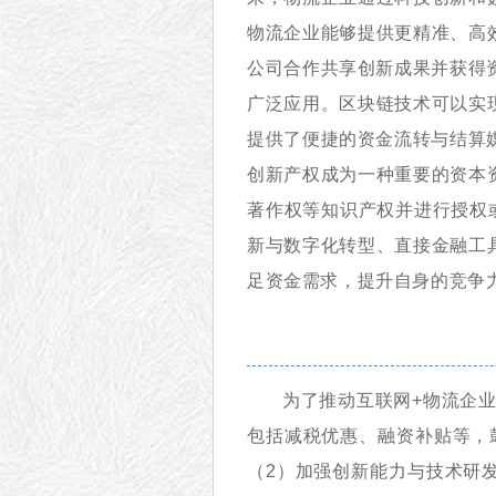
物流企业能够提供更精准、高
公司合作共享创新成果并获得
广泛应用。区块链技术可以实
提供了便捷的资金流转与结算
创新产权成为一种重要的资本
著作权等知识产权并进行授权
新与数字化转型、直接金融工
足资金需求，提升自身的竞争
为了推动互联网+物流企
包括减税优惠、融资补贴等，
（2）加强创新能力与技术研