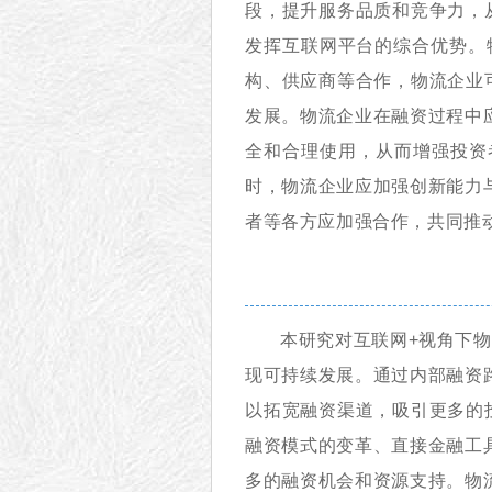
段，提升服务品质和竞争力，
发挥互联网平台的综合优势。
构、供应商等合作，物流企业
发展。物流企业在融资过程中
全和合理使用，从而增强投资
时，物流企业应加强创新能力
者等各方应加强合作，共同推
本研究对互联网+视角下
物
现可持续发展。通过内部融资
以拓宽融资渠道，吸引更多的
融资模式的变革、直接金融工
多的融资机会和资源支持。物