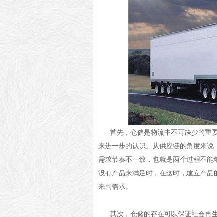
首先，仓储是物流中不可缺少的重
来进一步的认识。从供应链的角度来说，
需求节奏不一致，也就是两个过程不能
没有产品来满足时，在这时，建立产品
来的需求。
其次，仓储的存在可以保证社会再