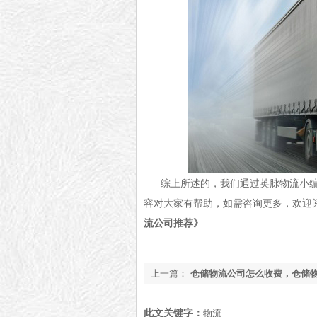
综上所述的，我们通过英脉物流小
容对大家有帮助，如需咨询更多，欢迎
流公司推荐》
上一篇：
仓储物流公司怎么收费，仓储
【获取报价】
此文关键字：
物流