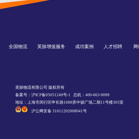
全国物流
英脉增值服务
成功案例
人才招聘
网
英脉物流有限公司 版权所有
备案号：沪ICP备05051249号-1
总机：400-663-9099
地址：上海市闵行区申长路1688弄中骏广场二期11号楼305室
沪公网安备 31011202008041号