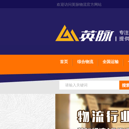
欢迎访问英脉物流官方网站
首页
综合物流
全国运输