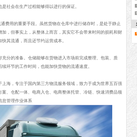
也是社会在生产过程能够得以进行的保证。
流通费用的重要手段。虽然货物在仓库中进行储存时，是处于静止
增加，但事实上，从整体上而言，其实它不会带来时间的损耗和财
加快其流通，而且还节约运营成本。
好充分的准备。仓储能够在货物进入市场前完成整理、包装、质
后续环节的工作时间，也能加快货物的流通速度。
位于上海，专注于国内第三方物流服务领域，致力于成为世界五百强
方案、仓配一体、电商入仓、电商整体托管、冷链、快速消费品领
信息管理作业体系