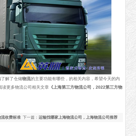
编了解了仓储
物流
的主要功能有哪些，的相关内容，希望今天的内
阅读更多物流公司相关文章
《上海第三方物流公司，2022第三方物
物流收费标准
下一篇：
运输找哪家上海物流公司，上海物流公司推荐
【全网推荐】