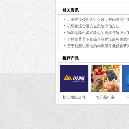
相关资讯
机场物流货运安全风险评估方法
物流运输中多式联运的挑战与解决方
大数据背景下食品企业物流服务模式
基于智慧供应链的物流服务业优化研
推荐产品
松江物流公司
农产品行业