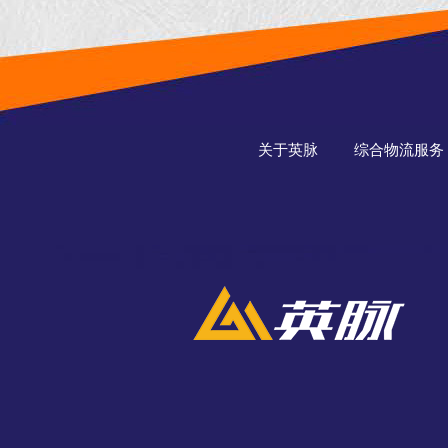
关于英脉
综合物流服务