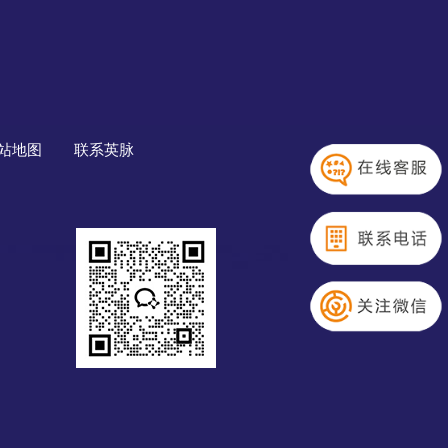
站地图
联系英脉