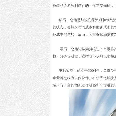
障商品流通顺利进行的一个重要保证，
然后，仓储是加快商品流通和节约
的状态，会带来时间成本和财务成本的
务成本的增加，反而，它能够帮助货物
最后，仓储能够为货物进入市场作
检、分拣等过程，这样就不仅可以缩短
英脉物流，成立于2004年，总部
企业首选物流合作伙伴。在供应链解决
域具有丰富的物流运作经验和高标准的