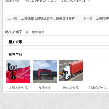
上一篇：
上海便捷仓储物流公司，服务灵活多样
下一篇：
上海同城
推荐[全网聚焦]
此文关键字：
化工物流运输
相关资讯
推荐产品
天猫入仓物流
青浦仓库
医药品物流
名创优品物流