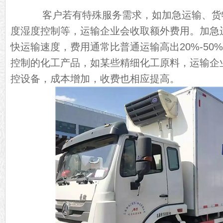
客户若有特殊服务需求，如加急运输、货
度湿度控制等，运输企业会收取额外费用。加急
快运输速度，费用通常比普通运输高出20%-50
控制的化工产品，如某些精细化工原料，运输企
控设备，成本增加，收费也相应提高。