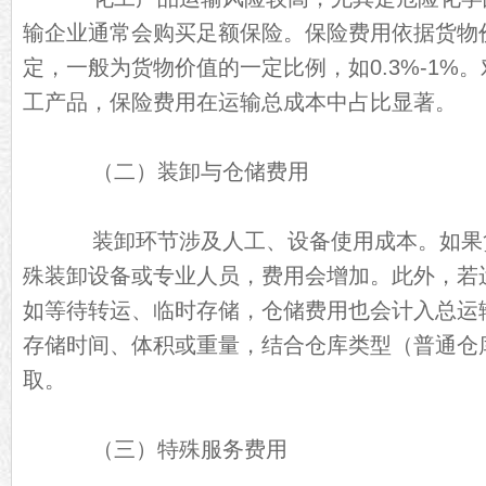
输企业通常会购买足额保险。保险费用依据货物
定，一般为货物价值的一定比例，如0.3%-1%
工产品，保险费用在运输总成本中占比显著。
（二）装卸与仓储费用
装卸环节涉及人工、设备使用成本。如果
殊装卸设备或专业人员，费用会增加。此外，若
如等待转运、临时存储，仓储费用也会计入总运
存储时间、体积或重量，结合仓库类型（普通仓
取。
（三）特殊服务费用