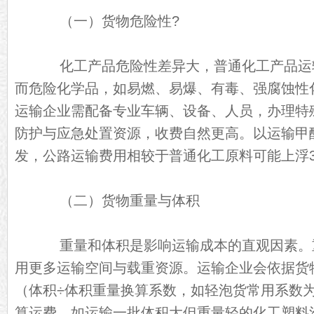
（一）货物危险性?
化工产品危险性差异大，普通化工产品运
而危险化学品，如易燃、易爆、有毒、强腐蚀性
运输企业需配备专业车辆、设备、人员，办理特
防护与应急处置资源，收费自然更高。以运输甲
发，公路运输费用相较于普通化工原料可能上浮30
（二）货物重量与体积
重量和体积是影响运输成本的直观因素。
用更多运输空间与载重资源。运输企业会依据货
（体积÷体积重量换算系数，如轻泡货常用系数为6
算运费。如运输一批体积大但重量轻的化工塑料