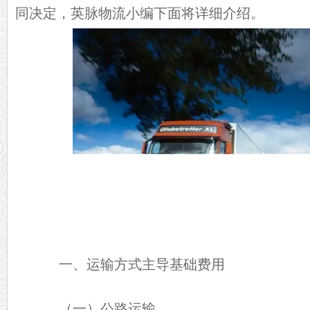
同决定，英脉物流小编下面将详细介绍。
一、运输方式主导基础费用
（一）公路运输