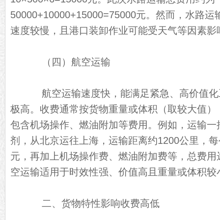
50000+10000+15000=75000元。然而，
速度较慢，且港口装卸作业可能受天气等因素影
（四）航空运输
航空运输速度快，能满足紧急、高价值化
极高。收费通常按货物重量或体积（取较大值）
包含机场操作、燃油附加等费用。例如，运输一批
剂，从北京运往上海，运输距离约1200公里，每公
元，再加上机场操作费、燃油附加费等，总费用
空运输适用于时效性强、价值高且重量或体积较
二、货物特性影响收费高低