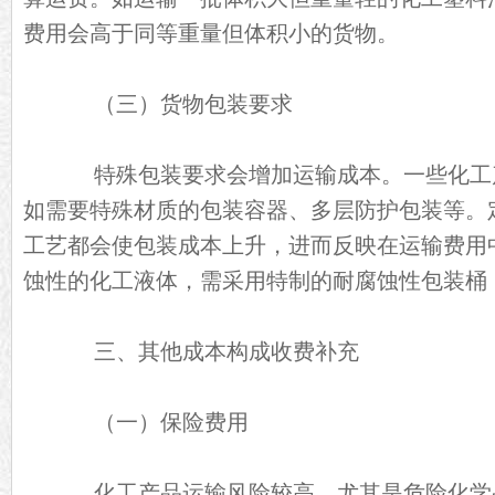
费用会高于同等重量但体积小的货物。
（三）货物包装要求
特殊包装要求会增加运输成本。一些化工
如需要特殊材质的包装容器、多层防护包装等。
工艺都会使包装成本上升，进而反映在运输费用
蚀性的化工液体，需采用特制的耐腐蚀性包装桶
三、其他成本构成收费补充
（一）保险费用
化工产品运输风险较高，尤其是危险化学