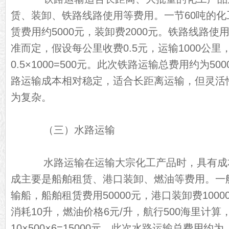
赁、装卸、铁路线路使用等费用。一节60吨的
赁费用约5000元，装卸费2000元。铁路线路
准而定，假设每公里收费0.5元，运输1000公
0.5×1000=500元。此次铁路运输总费用约为5000+
路运输成本相对稳定，适合长距离运输，但灵活
为复杂。
（三）水路运输
水路运输在运输大宗化工产品时，具有成
成主要是船舶租赁、港口装卸、燃油等费用。一艘
输船，船舶租赁费用50000元，港口装卸费100
消耗10升，燃油价格6元/升，航行500海里计算
10×500×6=15000元。此次水路运输总费用约为