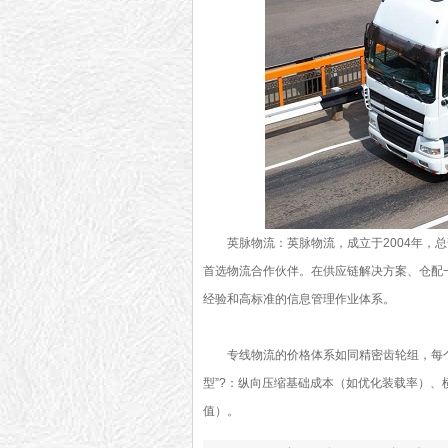
英脉物流：英脉物流，成立于2004年，
首选物流合作伙伴。在供应链解决方案、仓配
经验和高标准的信息管理作业体系。
专线物流的价格体系如同精密齿轮组，每
型”?：纵向压缩基础成本（如优化装载率）
值）。