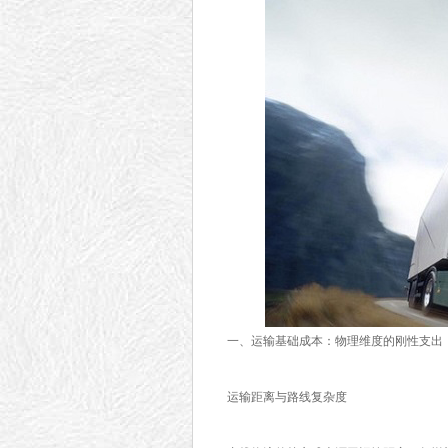
一、运输基础成本：物理维度的刚性支出
运输距离与路线复杂度