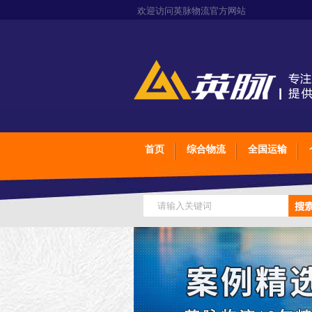
欢迎访问英脉物流官方网站
首页
综合物流
全国运输