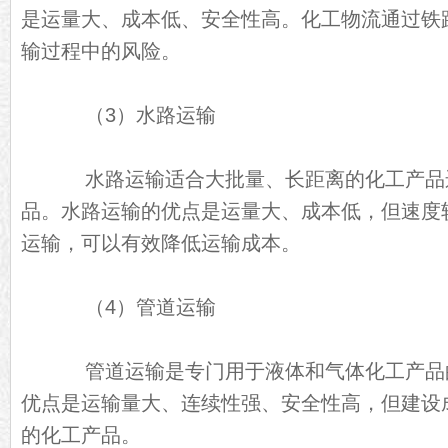
是运量大、成本低、安全性高。化工物流通过铁
输过程中的风险。
（3）水路运输
水路运输适合大批量、长距离的化工产品
品。水路运输的优点是运量大、成本低，但速度
运输，可以有效降低运输成本。
（4）管道运输
管道运输是专门用于液体和气体化工产品
优点是运输量大、连续性强、安全性高，但建设
的化工产品。