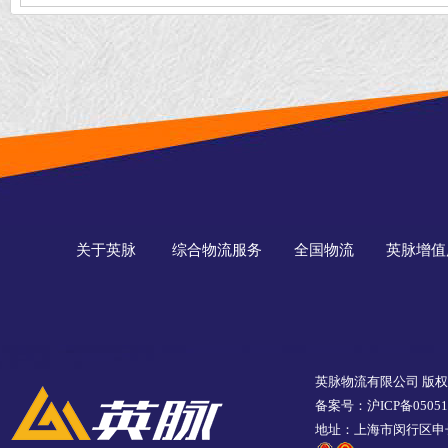
国冷链运输
关于英脉
综合物流服务
全国物流
英脉增值
英脉物流有限公司 版
备案号：沪ICP备05051
地址：上海市闵行区申长