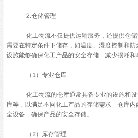
2.仓储管理
化工物流不仅提供运输服务，还提供仓储
需要在特定条件下储存，如温度、湿度控制和防
设施能够确保化工产品的安全存储，减少损耗和
（1）专业仓库
化工物流的仓库通常具备专业的设施和设
库等，以满足不同化工产品的存储需求。仓库内
全设备，确保产品的安全存储。
（2）库存管理