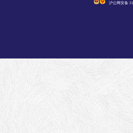
沪公网安备 310