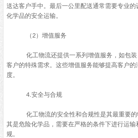
送达客户手中。最后一公里配送通常需要专业的
化学品的安全运输。
（2）增值服务
化工物流还提供一系列增值服务，如包装
客户的特殊需求。这些增值服务能够提高客户的
度。
4.安全与合规
化工物流的安全性和合规性是其最重要的
其是危险化学品，需要在严格的条件下进行运输
规。