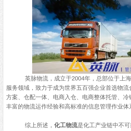
英脉物流，成立于2004年，总部位于上海
服务领域，致力于成为世界五百强企业首选物流
方案、仓配一体、电商入仓、电商整体托管、冷
丰富的物流运作经验和高标准的信息管理作业体
综上所述，
化工物流
是化工产业链中不可