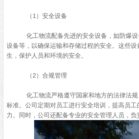
（1）安全设备
化工物流配备先进的安全设备，如防爆设
设备等，以确保运输和存储过程的安全。这些设
生，保护人员和环境的安全。
（2）合规管理
化工物流严格遵守国家和地方的法律法规
标准。公司定期对员工进行安全培训，提高员工
力。同时，公司还配备专业的安全管理人员，负