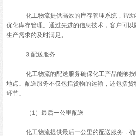
化工物流提供高效的库存管理系统，帮助
优化库存管理。通过先进的信息技术，客户可以
生产需求的及时满足。
3.配送服务
化工物流的配送服务确保化工产品能够按
地点。配送服务不仅包括货物的运输，还包括货
环节。
（1）最后一公里配送
化工物流提供最后一公里的配送服务，确