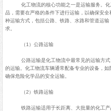
化工物流的核心功能之一是运输服务。化
品，需要在严格的条件下进行运输，以确保安全
种运输方式，包括公路、铁路、水路和管道运输
求。
（1）公路运输
公路运输是化工物流中最常见的运输方式
的运输。化工物流车辆通常配备专业的设备，如
确保危险化学品的安全运输。
（2）铁路运输
铁路运输适用于长距离、大批量的化工产