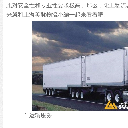
此对安全性和专业性要求极高。那么，化工物流
来就和上海英脉物流小编一起来看看吧。
1.运输服务