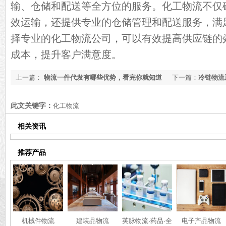
输、仓储和配送等全方位的服务。化工物流不仅
效运输，还提供专业的仓储管理和配送服务，满
择专业的化工物流公司，可以有效提高供应链的
成本，提升客户满意度。
上一篇：
物流一件代发有哪些优势，看完你就知道
下一篇：
冷链物流
【最新推荐】
公司【实时推荐】
此文关键字：
化工物流
相关资讯
推荐产品
机械件物流
建装品物流
英脉物流·药品·全
电子产品物流