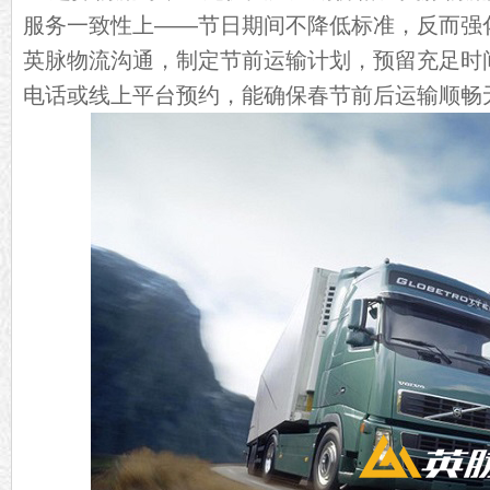
服务一致性上——节日期间不降低标准，反而强
英脉物流沟通，制定节前运输计划，预留充足时
电话或线上平台预约，能确保春节前后运输顺畅