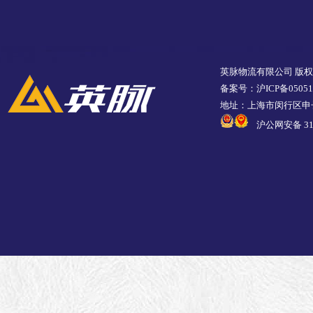
英脉物流有限公司 版
备案号：沪ICP备05051
地址：上海市闵行区申长
沪公网安备 310