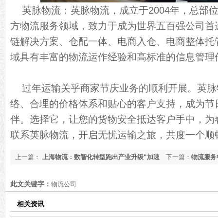
英脉物流：英脉物流，成立于2004年，总部
方物流服务领域，致力于成为世界五百强公司首
链解决方案、仓配一体、电商入仓、电商整体托
域具有丰富的物流运作经验和高标准的信息管理
过年运输关乎商家节庆业务的顺利开展。英脉
络、合理的价格体系和贴心的客户支持，成为节
伴。选择它，让您的货物安全抵达客户手中，为
联系英脉物流，开启无忧运输之旅，共度一个顺
上一篇：
上海物流：数智化转型跑出产业升级“加速
下一篇：
物流服务
度”【今日资讯】
知道了[最新更新]
此文关键字：
物流公司
相关资讯