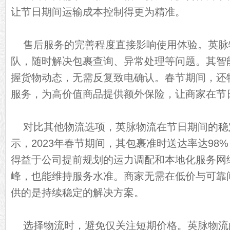
让节日期间运输成本控制得更为精准。
售后服务的完善程度直接影响使用体验。英脉物
队，随时解决包裹查询、异常处理等问题。其智
握货物动态，无需反复致电确认。春节期间，还特
服务，为高价值商品提供额外保险，让商家在节
对比其他物流选项，英脉物流在节日期间的稳
示，2023年春节期间，其包裹准时送达率达98
得益于公司提前规划的运力调配和本地化服务网
峰，也能维持服务水准。商家无需在低价与可靠
供的是持续稳定的解决方案。
选择物流时，避免仅关注短期价格。英脉物流