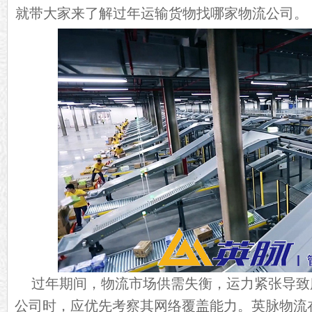
就带大家来了解过年运输货物找哪家物流公司。
过年期间，物流市场供需失衡，运力紧张导致
公司时，应优先考察其网络覆盖能力。英脉物流