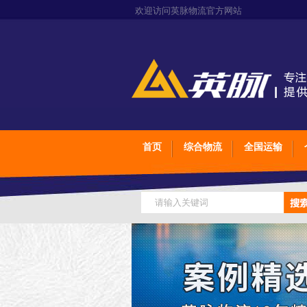
欢迎访问英脉物流官方网站
首页
综合物流
全国运输