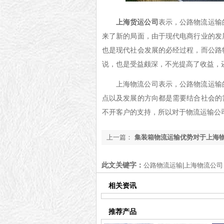
上海货运公司
表示，公路物流运输
来了新的局面，由于现代电商行业的发
也是现代社会发展的必经过程，而公路
说，也是受益颇深，不光提高了收益，
上海物流公司表示，公路物流运输
点以及发展的方向都是需要结合社会的
不开客户的支持，所以对于物流运输公
上一篇：
集装箱物流运输优势对于上海
的帮助
此文关键字：
公路物流运输|上海物流公司
相关资讯
推荐产品