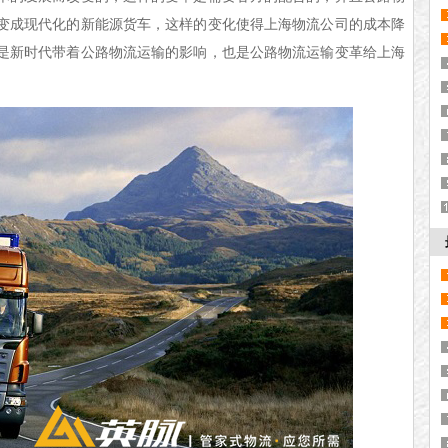
变成现代化的新能源货车，这样的变化使得上海物流公司的成本降
是新时代带着公路物流运输的影响，也是公路物流运输变革给上海