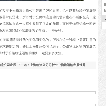
的改革不光物流运输公司带来了好的影响，也可以商品经济发展带
展非常的迅速，所以对于公路物流运输的需求也在不断的提高，这
物流运输在这一过程中起到了很多的作用，而对于物流运输公司来
还为我国的经济发展提供了帮助，一举多得。
的变革是随着时代的变化而变化的，所以在这一过程中需要注意的
需求去制定的，并且上海货运公司也表示，公路物流运输的发展离
司对于公路物流运输的服务一定要多多关注。
物流公司发展
下一篇：
上海物流公司分析空中物流运输发展难题