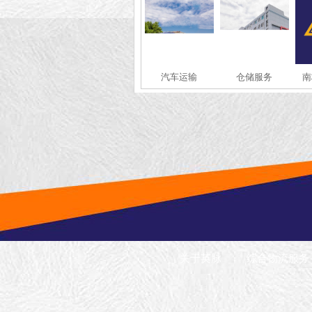
汽车运输
仓储服务
南
关于英脉
综合物流服务