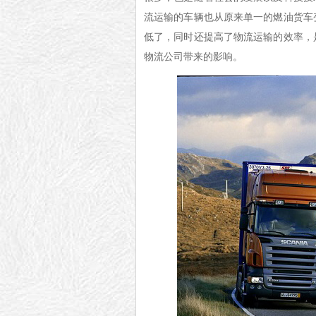
流运输的车辆也从原来单一的燃油货车
低了，同时还提高了物流运输的效率，
物流公司带来的影响。