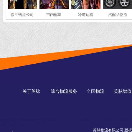
徐汇物流公司
市内配送
冷链运输
汽配品物流
关于英脉
综合物流服务
全国物流
英脉增值
英脉物流有限公司 版