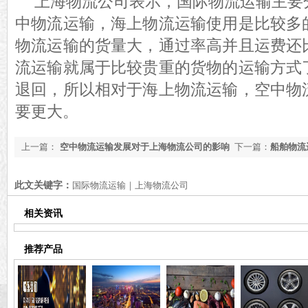
上海物流公司表示，国际物流运输主要
中物流运输，海上物流运输使用是比较多
物流运输的货量大，通过率高并且运费还
流运输就属于比较贵重的货物的运输方式
退回，所以相对于海上物流运输，空中物
要更大。
上一篇：
空中物流运输发展对于上海物流公司的影响
下一篇：
船舶物流
此文关键字：
国际物流运输｜上海物流公司
相关资讯
推荐产品