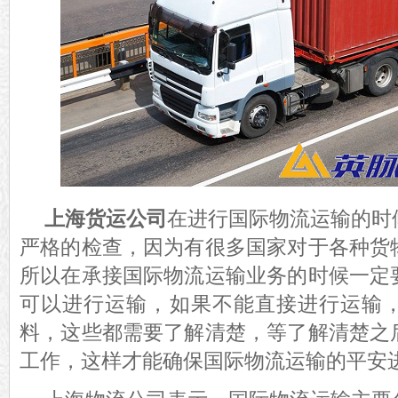
上海货运公司
在进行国际物流运输的时
严格的检查，因为有很多国家对于各种货
所以在承接国际物流运输业务的时候一定
可以进行运输，如果不能直接进行运输
料，这些都需要了解清楚，等了解清楚之
工作，这样才能确保国际物流运输的平安