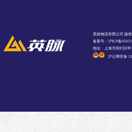
英脉物流有限公司 版
备案号：沪ICP备05051
地址：上海市闵行区申长
沪公网安备 310