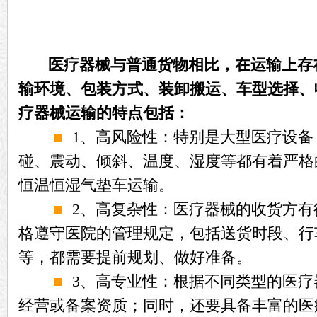
医疗器械与普通货物相比，在运输上存
输环境、包装方式、装卸搬运、车型选择、
疗器械运输的特点包括：
■
1
、高风险性：特别是大型医疗设备
碰、震动、倾斜、温度、湿度等都有着严格
恒温恒湿气垫车运输。
■
2
、高复杂性：医疗器械的收货方有
格遵守医院的管理规定，包括送货时段、行
等，都需要提前规划、做好准备。
■
3
、高专业性：根据不同类型的医疗
经营或备案资质；同时，还要具备丰富的医