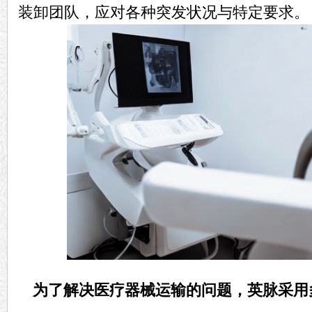
装卸团队，应对各种突发状况与特定要求。
为了解决医疗器械运输的问题，英脉采用