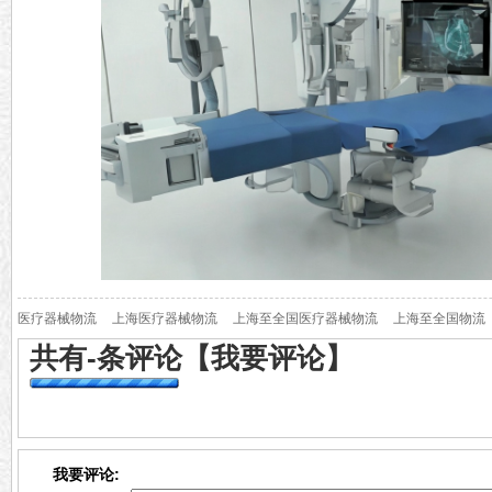
医疗器械物流
上海医疗器械物流
上海至全国医疗器械物流
上海至全国物流
共有
-
条评论
【我要评论】
我要评论: