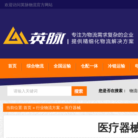
欢迎访问英脉物流官方网站
首页
综合物流
全国运输
仓配一体
冷链运输
您是否在搜索：
物流
服装行业物流解决方
当前位置:
首页
»
行业物流方案
»
医疗器械
医疗器