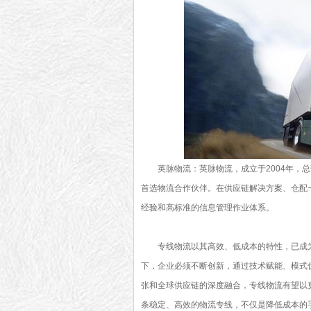
英脉物流：英脉物流，成立于2004年，
首选物流合作伙伴。在供应链解决方案、仓配
经验和高标准的信息管理作业体系。
专线物流以其高效、低成本的特性，已成
下，企业必须不断创新，通过技术赋能、模式
张和全球供应链的深度融合，专线物流有望以
条稳定、高效的物流专线，不仅是降低成本的