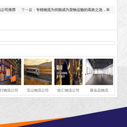
流公司推荐
下一篇：
专线物流为何能成为货物运输的高效之选，本
文来告诉你
行物流公司
宝山物流公司
徐汇物流公司
展会品物流