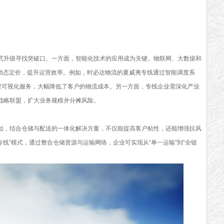
式升级寻找突破口。一方面，智能化技术的应用成为关键。物联网、大数据和
和动态定价，提升运营效率。例如，时必达物流的夏威夷专线通过智能调度系
全程可视化服务，大幅降低了客户的物流成本。另一方面，专线企业需深化产业
战略联盟，扩大业务规模并分摊风险。
如，结合仓储与配送的一体化解决方案，不仅能提高客户粘性，还能增强抗风
专线”模式，通过整合仓储资源与运输网络，企业可实现从“单一运输”到“全链