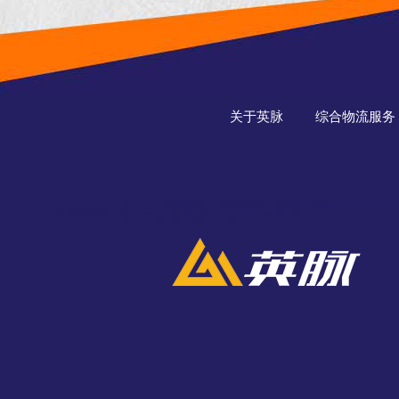
关于英脉
综合物流服务