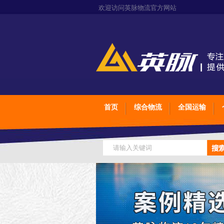
欢迎访问英脉物流官方网站
首页
综合物流
全国运输