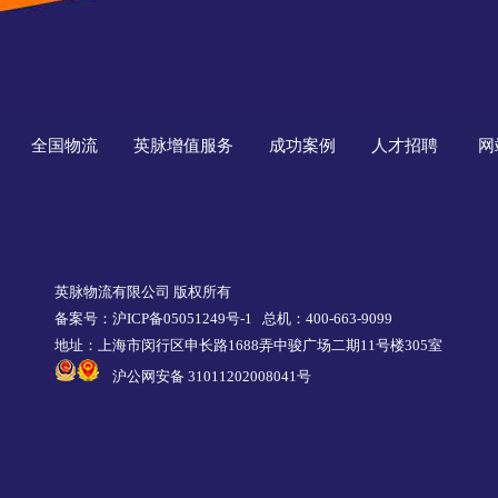
全国物流
英脉增值服务
成功案例
人才招聘
网
英脉物流有限公司 版权所有
备案号：沪ICP备05051249号-1
总机：400-663-9099
地址：上海市闵行区申长路1688弄中骏广场二期11号楼305室
沪公网安备 31011202008041号