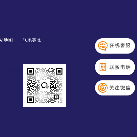
站地图
联系英脉