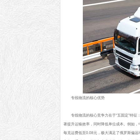
专线物流的核心优势
专线物流的核心竞争力在于“五固定”特
著提升运输效率，同时降低单位成本。例如，中
每克运费低至0.08元，极大满足了俄罗斯偏