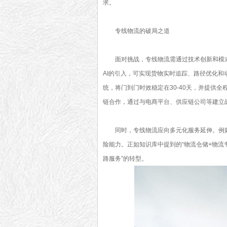
求。
专线物流的破局之道
面对挑战，专线物流需通过技术创新和模
AI的引入，可实现货物实时追踪、路径优化
统，将门到门时效稳定在30-40天，并提供
链合作，通过与电商平台、供应链公司等建立
同时，专线物流应向多元化服务延伸。例
险能力。正如知识库中提到的“物流仓储+物流
路服务”的转型。