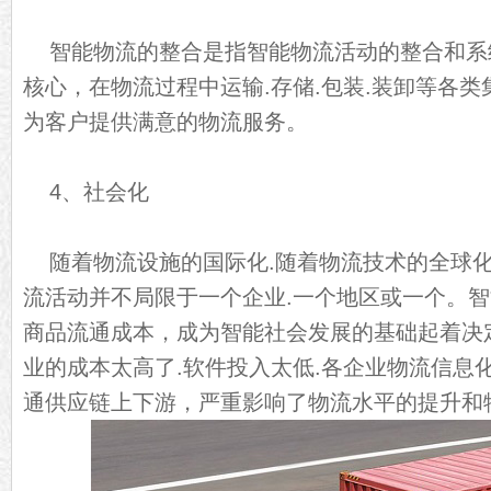
智能物流的整合是指智能物流活动的整合和系
核心，在物流过程中运输.存储.包装.装卸等各
为客户提供满意的物流服务。
4、社会化
随着物流设施的国际化.随着物流技术的全球
流活动并不局限于一个企业.一个地区或一个。
商品流通成本，成为智能社会发展的基础起着决
业的成本太高了.软件投入太低.各企业物流信息
通供应链上下游，严重影响了物流水平的提升和