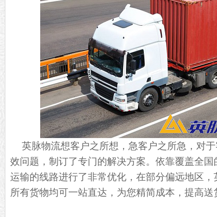
英脉物流想客户之所想，急客户之所急，对于
效问题，制订了专门的解决方案。依靠覆盖全国
运输的线路进行了非常优化，在部分偏远地区，
所有货物均可一站直达，为您精简成本，提高送