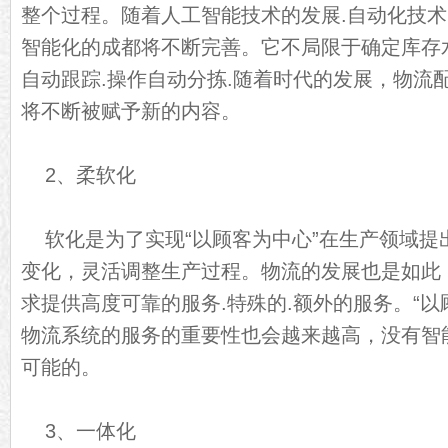
整个过程。随着人工智能技术的发展.自动化技术
智能化的成都将不断完善。它不局限于确定库存水
自动跟踪.操作自动分拣.随着时代的发展，物流
将不断被赋予新的内容。
2、柔软化
软化是为了实现“以顾客为中心”在生产领域提
变化，灵活调整生产过程。物流的发展也是如此
求提供高度可靠的服务.特殊的.额外的服务。“以
物流系统的服务的重要性也会越来越高，没有智
可能的。
3、一体化