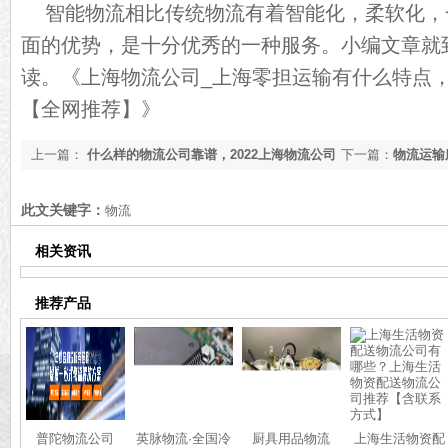
智能物流相比传统物流有着智能化，柔软化，
面的优势，是十分优秀的一种服务。小编文章就
读。
《上海物流公司_上海零担运输有什么特点，
【全网推荐】》
上一篇：
什么样的物流公司靠谱，2022上海物流公司
下一篇：
物流运输
推荐[物流资讯]
讯]
此文关键字：
物流
相关资讯
推荐产品
普陀物流公司
英脉物流·全国冷
厨具用品物流
上海生活物资配