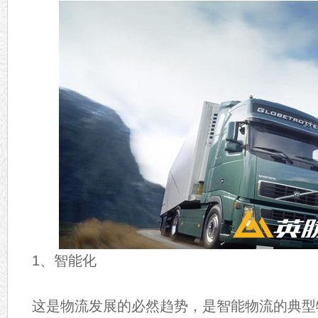
1、智能化
这是物流发展的必然趋势，是智能物流的典型