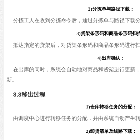
2)分拣单与路径下载：
分拣工人在收到分拣命令后，通过分拣单与路径下载
3)货架条形码和商品条形码扫
抵达指定的货架后，对货架条形码和商品条形码进行
4)出库确认：
在出库的同时，系统会自动地对商品和货架进行更新
新。
3.3移出过程
1)仓库转移任务的分配：
由调度中心进行转移任务的分配，并由系统自动产生
2)卸货清单及线路下载：