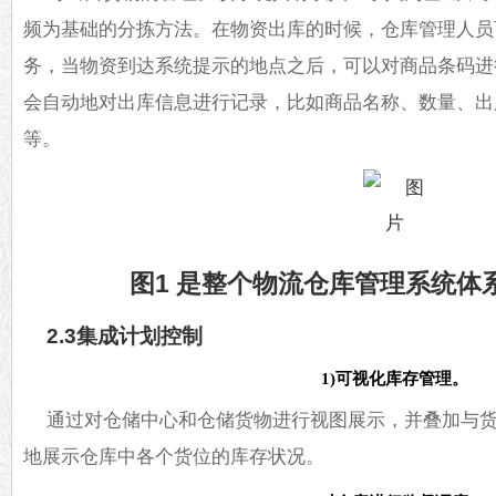
频为基础的分拣方法。在物资出库的时候，仓库管理人员
务，当物资到达系统提示的地点之后，可以对商品条码进
会自动地对出库信息进行记录，比如商品名称、数量、出
等。
图1 是整个物流仓库管理系统体
2.3集成计划控制
1)可视化库存管理。
通过对仓储中心和仓储货物进行视图展示，并叠加与
地展示仓库中各个货位的库存状况。