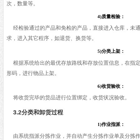
次，数量等。
4)质量检验：
经检验通过的产品和免检的产品，直接进入仓库，未
求，进入其它程序，如退货、换货等。
5)分类上架：
根据系统给出的最优存放路线和存放位置信息，在指
形码，进行物品上架。
6)收货验收：
将收货完毕的货品进行位置绑定，收货状况验收。
3.2分类和卸货过程
1)作业指派：
由系统指派分拣作业，并自动产生分拣作业单及分拣