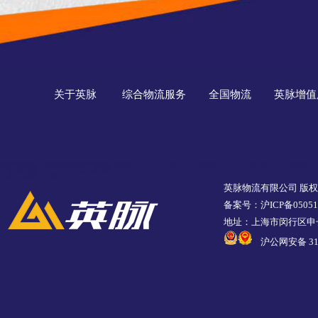
关于英脉
综合物流服务
全国物流
英脉增值
英脉物流有限公司 版
备案号：沪ICP备05051
地址：上海市闵行区申长
沪公网安备 310