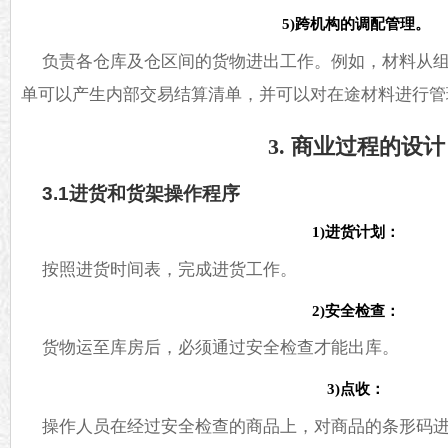
5)跨机构的调配管理。
负责各仓库及仓区间的货物进出工作。例如，材料从组
单可以产生内部交易结算清单，并可以对在途材料进行管
3. 商业过程的设计
3.1进货和货架操作程序
1)进货计划：
按照进货时间表，完成进货工作。
2)安全检查：
货物运至库房后，必须通过安全检查才能出库。
3)点收：
操作人员在经过安全检查的商品上，对商品的条形码