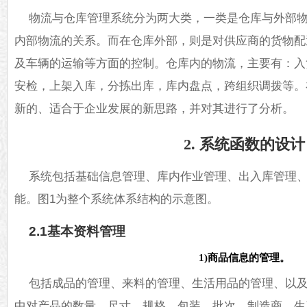
物流与仓库管理系统分为两大类，一类是仓库与外部
内部物流的关系。而在仓库外部，则是对供应商的货物配
及车辆的运输等方面的控制。仓库内的
物流
，主要有：入
安检，上架入库，分拣出库，库内盘点，跨组织调拨等。
新的、适合于企业发展的新思路，并对其进行了分析。
2. 系统函数的设计
系统包括基础信息管理、库内作业管理、出入库管理
能。图1为整个系统体系结构的示意图。
2.1基本资料管理
1)商品信息的管理。
包括成品的管理、来料的管理、生活用品的管理、以
中对产品的数量、尺寸、规格、包装、批次、制造商、生