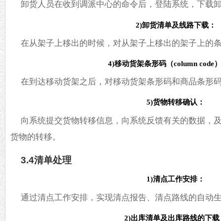
卸货人员在收到调派中心的命令后，登陆系统，下载
2)卸货清单及线路下载：
在从架子上移出的时候，对从架子上移出的架子上的
4)移动货架条形码（column cod
在到达移动货架之后，对移动货架条形码和商品条形
5)货物转移确认：
向系统提交货物转移信息，向系统反馈有关的数据，
货物的转移。
3.4清单处理
1)清点工作安排：
通过清点工作安排，实现清点报告、清点路线的自动
2)出库清单及出库路线的下载