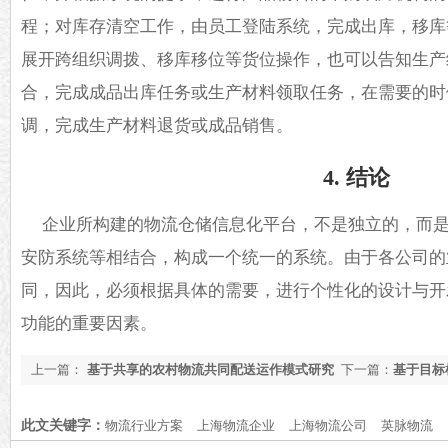
程；对库存清空工作，由员工登陆系统，完成出库，移库
展开跨组织调拨、移库移位等货位操作，也可以告知生产
合，完成成品出库任务或生产材料领取任务，在需要的时
调，完成生产材料退货或成品销售。
4. 结论
企业所构建的
物流
仓储信息化平台，不是独立的，而
安防系统等相结合，构成一个统一的系统。由于各公司的
同，因此，必须根据具体的需要，进行个性化的设计与开
功能的重要因素。
上一篇：
基于共享的农村物流共同配送运作模式研究
下一篇：
基于目标
物流搬运中的应用
此文关键字：
物流行业方案
上海物流企业
上海物流公司
英脉物流