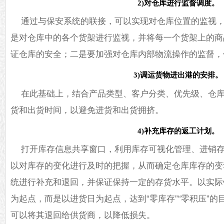
2)对仓库进行监督调度。
通过与保安系统的联接，可以实现对仓库位置的监视
是对仓库中的各个货架进行监视，并将每一个货架上的商
证仓库的安全；二是要加强对仓库内部物流操作的监督，
3)调运货物进出港的安排。
在此基础上，结合产品类型、客户分类、优先级、仓
货和出货时间，以避免进货和出货拥挤。
4)补充库存的返工计划。
打开库存信息共享窗口，利用库存可视化管理、进销
以对库存的变化进行及时的把握，从而确定仓库库存的变
统进行补充和退回，并保证保持一定的存货水平。以实际
为起点，而是以进货日为起点，达到“零库存”“零积压”
可以将其退回给供货商，以降低损失。