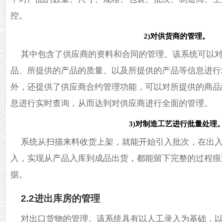
控。
2)对供货商的管理。
其中包含了供应商的资料和合同的管理。该系统可以
品、所提供的产品的质量、以及所提供的产品等信息进行
外，还提供了供应商合约管理功能，可以对所提供的商品
息进行实时查询，从而达到对供应商进行全面的管理。
3)对制造工艺进行批量处理
系统从扫描来料收货上架，就能开始引入批次，在出
入，实现从产品入库到成品出货，都能留下完整的过程痕
据。
2.2进出库房的管理
对出口货物的管理。该系统具有以人工录入为基础，