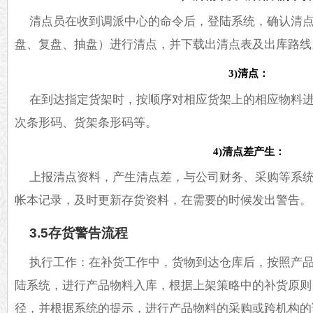
清点员在收到调派中心的命令后，登陆系统，确认清
盘、复盘、抽盘）进行清点，并下载出清点表及出库路线
3)清点：
在到达指定货架时，按顺序对相应货架上的相应物料
次条形码、货架条形码等。
4)清点差产生：
上报清点资料，产生清点差，与公司财务、采购等系
帐本记录，及时更新存货资料，在需要的时候发出警告。
3.5存货警告流程
执行工作：在补货工作中，货物到达仓库后，按照产
陆系统，进行产品物料入库，根据上架策略中的补货原则
径，并根据系统的提示，进行产品物料的采购或跨机构的