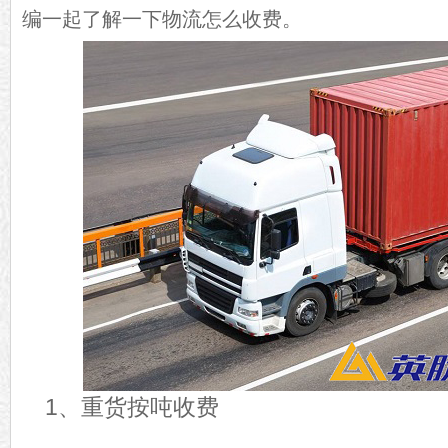
编一起了解一下物流怎么收费。
1、重货按吨收费