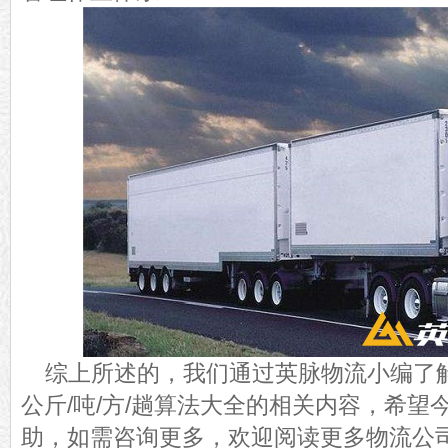
综上所述的，我们通过英脉物流小编了
公斤/吨/方/趟算法大全的相关内容，希望
助，如需咨询更多，欢迎阅读更多物流公