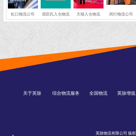
虹口物流公司
屈臣氏入仓物流
天猫入仓物流
闵行物流公司
关于英脉
综合物流服务
全国物流
英脉增值
英脉物流有限公司 版