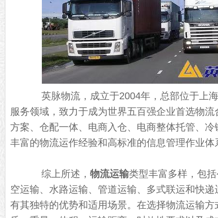
英脉物流，成立于2004年，总部位于上海
服务领域，致力于成为世界五百强企业首选物流
方案、仓配一体、电商入仓、电商整体托管、冷
丰富的物流运作经验和高标准的信息管理作业体
综上所述，
物流运输
类型丰富多样，包括
空运输、水路运输、管道运输、多式联运和快递
有其独特的优势和适用场景。在选择物流运输方