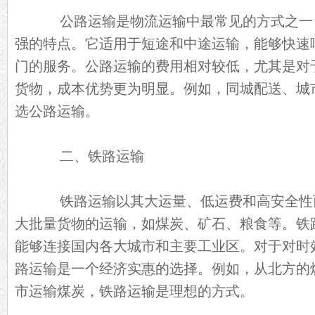
公路运输是物流运输中最常见的方式之一
强的特点。它适用于短途和中途运输，能够快速
门的服务。公路运输的费用相对较低，尤其是对
货物，成本优势更为明显。例如，同城配送、城
选公路运输。
二、铁路运输
铁路运输以其大运量、低运费和高安全性
大批量货物的运输，如煤炭、矿石、粮食等。铁
能够连接国内各大城市和主要工业区。对于对时
路运输是一个经济实惠的选择。例如，从北方的
市运输煤炭，铁路运输是理想的方式。