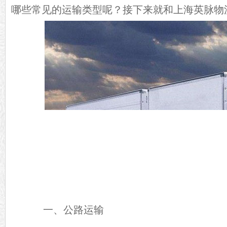
哪些常见的运输类型呢？接下来就和上海英脉物
一、公路运输