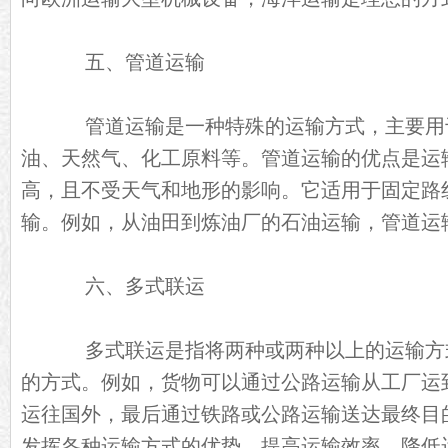
五、管道运输
管道运输是一种特殊的运输方式，主要用
油、天然气、化工原料等。管道运输的优点是运
高，且不受天气和地形的影响。它适用于固定路
输。例如，从油田到炼油厂的石油运输，管道运
六、多式联运
多式联运是指将两种或两种以上的运输方
的方式。例如，货物可以通过公路运输从工厂运
运往国外，最后通过铁路或公路运输送达最终目
发挥各种运输方式的优势，提高运输效率，降低