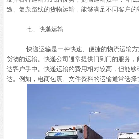
途、复杂路线的货物运输，能够满足不同客户的
七、快递运输
快递运输是一种快速、便捷的物流运输方
货物的运输。快递公司通常提供门到门的服务，
达客户手中。快递运输的费用相对较高，但能够
达。例如，电商包裹、文件资料的运输通常选择