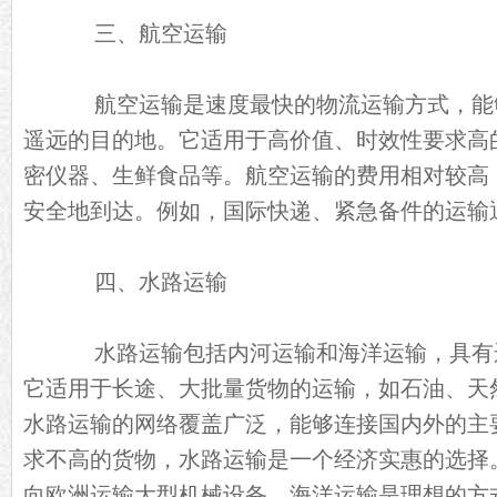
三、航空运输
航空运输是速度最快的物流运输方式，能
遥远的目的地。它适用于高价值、时效性要求高
密仪器、生鲜食品等。航空运输的费用相对较高
安全地到达。例如，国际快递、紧急备件的运输
四、水路运输
水路运输包括内河运输和海洋运输，具有
它适用于长途、大批量货物的运输，如石油、天
水路运输的网络覆盖广泛，能够连接国内外的主
求不高的货物，水路运输是一个经济实惠的选择
向欧洲运输大型机械设备，海洋运输是理想的方