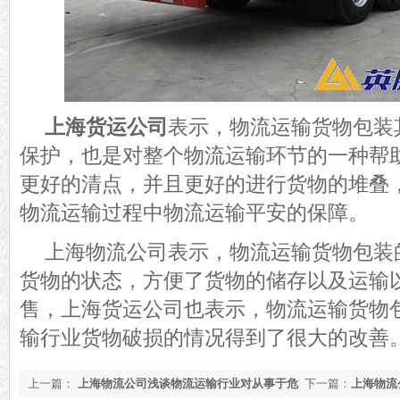
上海货运公司
表示，物流运输货物包装
保护，也是对整个物流运输环节的一种帮
更好的清点，并且更好的进行货物的堆叠
物流运输过程中物流运输平安的保障。
上海物流公司表示，物流运输货物包装
货物的状态，方便了货物的储存以及运输
售，上海货运公司也表示，物流运输货物
输行业货物破损的情况得到了很大的改善
上一篇：
上海物流公司浅谈物流运输行业对从事于危
下一篇：
上海物流