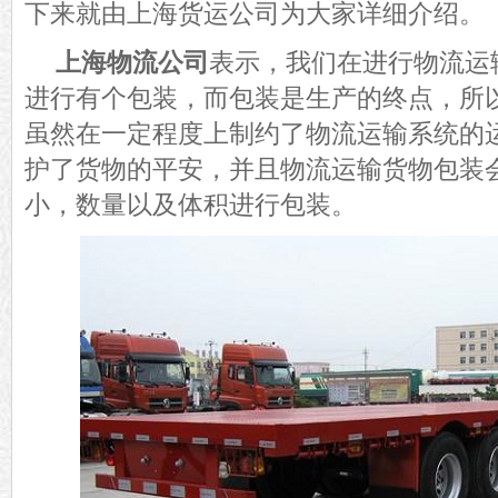
下来就由上海货运公司为大家详细介绍。
上海物流公司
表示，我们在进行物流运
进行有个包装，而包装是生产的终点，所
虽然在一定程度上制约了物流运输系统的
护了货物的平安，并且物流运输货物包装
小，数量以及体积进行包装。