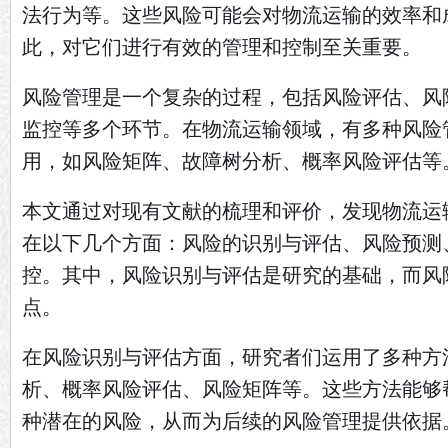
法行为等。这些风险可能会对物流运输的效率和
此，对它们进行有效的管理和控制至关重要。
风险管理是一个复杂的过程，包括风险评估、风
监控等多个环节。在物流运输领域，有多种风险
用，如风险矩阵、故障树分析、概率风险评估等
本文通过对现有文献的梳理和评价，发现物流运
在以下几个方面：风险的识别与评估、风险预测
控。其中，风险识别与评估是研究的基础，而风
点。
在风险识别与评估方面，研究者们运用了多种方
析、概率风险评估、风险矩阵等。这些方法能够
种潜在的风险，从而为后续的风险管理提供依据