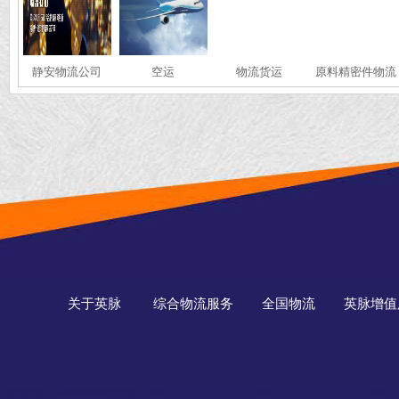
静安物流公司
空运
物流货运
原料精密件物流
关于英脉
综合物流服务
全国物流
英脉增值