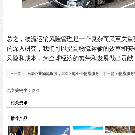
总之，物流运输风险管理是一个复杂而又至关重
的深入研究，我们可以提高物流运输的效率和安
风险和成本，为全球经济的繁荣和发展做出贡献
上一篇：
上海企业物流服务，202上海企业物流服务
下一篇：
物流服务
公司[今日更新]
解[今日更新]
此文关键字：
物流
相关资讯
推荐产品