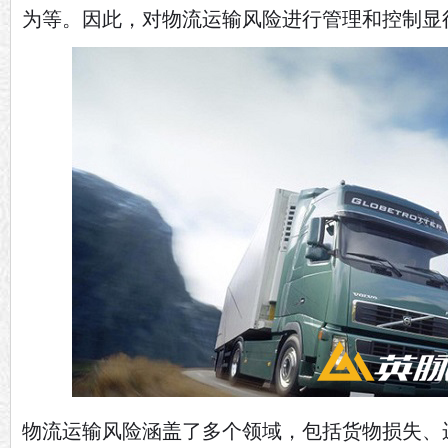
为等。因此，对物流运输风险进行管理和控制显
物流运输风险涵盖了多个领域，包括货物损失、