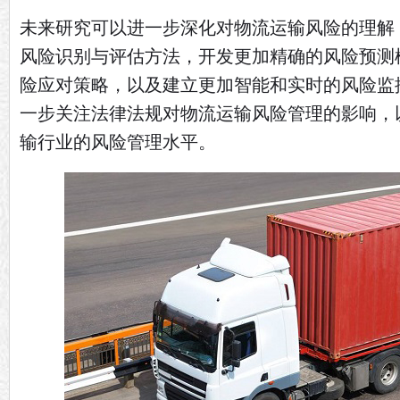
未来研究可以进一步深化对物流运输风险的理解
风险识别与评估方法，开发更加精确的风险预测
险应对策略，以及建立更加智能和实时的风险监
一步关注法律法规对物流运输风险管理的影响，
输行业的风险管理水平。