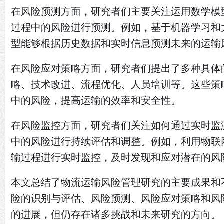
在风险预测方面，研究者们主要关注运用数学模
过程中的风险进行预测。例如，基于机器学习和
型能够根据历史数据和实时信息预测未来的运输
在风险应对策略方面，研究者们提出了多种具体
略、技术改进、流程优化、人员培训等。这些策
中的风险，提高运输的效率和安全性。
在风险监控方面，研究者们关注如何通过实时监
中的风险进行持续评估和调整。例如，利用物联
输过程进行实时监控，及时发现和应对潜在的风
本文总结了物流运输风险管理研究的主要成果和
险的识别与评估、风险预测、风险应对策略和风
的进展，但仍存在诸多挑战和未来研究的方向。