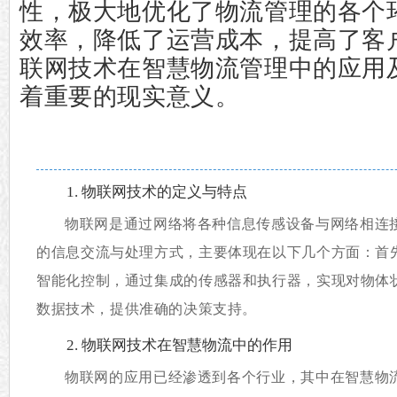
性，极大地优化了物流管理的各个
效率，降低了运营成本，提高了客
联网技术在智慧物流管理中的应用
着重要的现实意义。
1. 物联网技术的定义与特点
物联网是通过网络将各种信息传感设备与网络相连
的信息交流与处理方式，主要体现在以下几个方面：首
智能化控制，通过集成的传感器和执行器，实现对物体
数据技术，提供准确的决策支持。
2. 物联网技术在智慧物流中的作用
物联网的应用已经渗透到各个行业，其中在智慧物