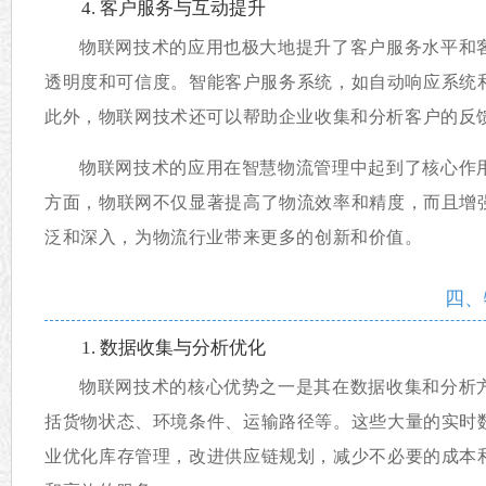
4. 客户服务与互动提升
物联网技术的应用也极大地提升了客户服务水平和
透明度和可信度。智能客户服务系统，如自动响应系统和
此外，物联网技术还可以帮助企业收集和分析客户的反
物联网技术的应用在智慧物流管理中起到了核心作
方面，物联网不仅显著提高了物流效率和精度，而且增
泛和深入，为物流行业带来更多的创新和价值。
四、
1. 数据收集与分析优化
物联网技术的核心优势之一是其在数据收集和分析
括货物状态、环境条件、运输路径等。这些大量的实时
业优化库存管理，改进供应链规划，减少不必要的成本