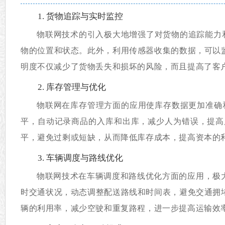
1. 货物追踪与实时监控
物联网技术的引入极大地增强了对货物的追踪能力和
物的位置和状态。此外，利用传感器收集的数据，可以
明度不仅减少了货物丢失和损坏的风险，而且提高了客
2. 库存管理与优化
物联网在库存管理方面的应用使库存数据更加准确
平，自动记录商品的入库和出库，减少人为错误，提高
平，避免过剩或短缺，从而降低库存成本，提高资本的
3. 车辆调度与路线优化
物联网技术在车辆调度和路线优化方面的应用，极大
时交通状况，动态调整配送路线和时间表，避免交通拥
辆的利用率，减少空驶和重复路程，进一步提高运输效