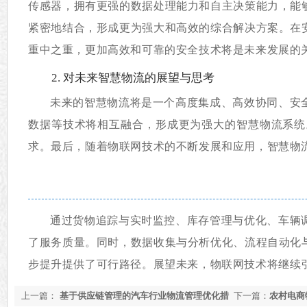
传感器，拥有更强的数据处理能力和自主决策能力，能
紧密地结合，形成更为强大和高效的综合解决方案。在
重中之重，更加高效和可靠的安全技术将是未来发展的
2. 对未来智慧物流的展望与思考
未来的智慧物流将是一个高度集成、高效协同、安
数据等技术将相互融合，形成更为强大的智慧物流系统
求。最后，随着物联网技术的不断发展和应用，智慧物
通过货物追踪与实时监控、库存管理与优化、车辆
了服务质量。同时，数据收集与分析优化、流程自动化
步提升提供了可行路径。展望未来，物联网技术将继续
上一篇：
基于供应链管理的汽车行业物流管理优化措
下一篇：
农村电商