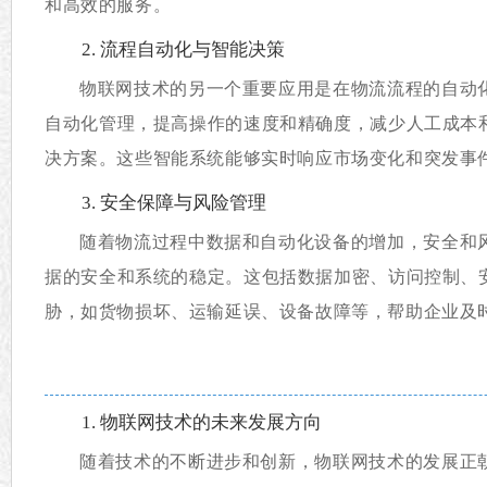
和高效的服务。
2. 流程自动化与智能决策
物联网技术的另一个重要应用是在物流流程的自动
自动化管理，提高操作的速度和精确度，减少人工成本
决方案。这些智能系统能够实时响应市场变化和突发事
3. 安全保障与风险管理
随着物流过程中数据和自动化设备的增加，安全和
据的安全和系统的稳定。这包括数据加密、访问控制、
胁，如货物损坏、运输延误、设备故障等，帮助企业及
1. 物联网技术的未来发展方向
随着技术的不断进步和创新，物联网技术的发展正