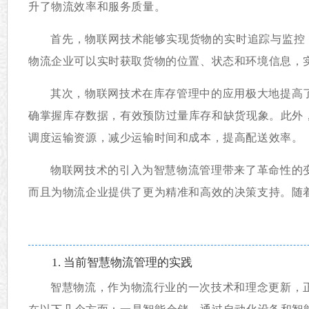
升了物流效率和服务质量。
首先，物联网技术能够实现货物的实时追踪与监控
物流企业可以实时获取货物的位置、状态和环境信息，
其次，物联网技术在库存管理中的应用极大地提高
确掌握库存数据，有效预防过量库存和缺货现象。此外
调度运输资源，减少运输时间和成本，提高配送效率。
物联网技术的引入为智慧物流管理带来了革命性的
而且为物流企业提供了更为精准和高效的决策支持。随
1. 当前智慧物流管理的实践
智慧物流，作为物流行业的一次技术和理念更新，