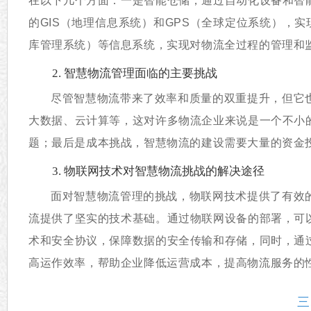
在以下几个方面：一是智能仓储，通过自动化设备和智
的GIS（地理信息系统）和GPS（全球定位系统），
库管理系统）等信息系统，实现对物流全过程的管理和
2. 智慧物流管理面临的主要挑战
尽管智慧物流带来了效率和质量的双重提升，但它
大数据、云计算等，这对许多物流企业来说是一个不小
题；最后是成本挑战，智慧物流的建设需要大量的资金
3. 物联网技术对智慧物流挑战的解决途径
面对智慧物流管理的挑战，物联网技术提供了有效
流提供了坚实的技术基础。通过物联网设备的部署，可
术和安全协议，保障数据的安全传输和存储，同时，通
高运作效率，帮助企业降低运营成本，提高物流服务的
三