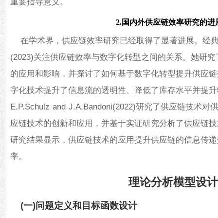
重要指导意义。
2.国内外供应链效率研究的进
在学术界，供应链效率研究已经取得了显著进展。经
(2023)关注供应链效率与数字化转型之间的关系。她研
的应用和影响，并探讨了如何基于数字化转型提升供应链
字化技术提升了信息流的透明性、降低了库存水平并提升物
E.P.Schulz and J.A.Bandoni(2022)研究了供
应链技术的创新和应用，并基于实证研究分析了供应链技
研究结果显示，供应链技术的应用提升供应链的信息传递
率。
理论分析模型设
(一)问题定义和目标函数设计