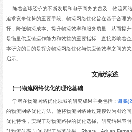
随着全球经济的不断发展和电子商务的普及，物流网
追求竞争优势的重要手段。物流网络优化旨在基于合理的
择，降低物流成本、提升物流效率和服务质量，从而提升
是衡量供应链运作能力和效益的重要指标，直接影响着企
本研究的目的是探究
物流
网络优化与供应链效率之间的关
启示。
文献综述
(一)物流网络优化的理论基础
学者在物流网络优化领域的研究成果主要包括：
谢鹏(2
的物流网络优化方法。他将物流网络通过建模设为图论问
优化特性，实现了对物流路径的优化选择。研究结果表明
升物流效率方面取得了显著效果。Rivera、Adrian Fernando、