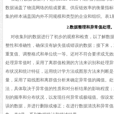
数据涵盖了物流网络的组成要素、供应链效率的衡量指标
集的样本涵盖国内外不同规模和类型的企业和组织。表1
2.数据整理和异常值处理
对收集到的数据进行了初步的观察和检查，以了解数
整性和准确性，确保没有缺失值或错误的数据；接下来，
重复值、调整格式和单位统一等。还对不符合要求或无效
处理异常值时，采用了离群值检测的方法来识别和处理异
布状况和统计特征，运用统计学方法或图形方法来判断是
量，采用了箱线图和离群值分析来确定异常值的阈值。处
法，具体取决于异常值的性质和对分析结果的影响程度；
别的频率和分布状况，以发现任何异常或极端值。假设发
误的数据，并进行删除或修正；在进行数据清洗和异常值