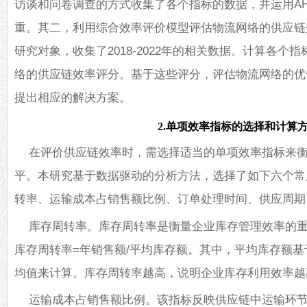
访谈和问卷调查的方式收集了各个指标的数据，并运用A
重。其二，利用综合效率评价模型评估物流网络的供应链
研究对象，收集了2018-2022年的相关数据。计算各个
络的供应链效率评分。基于这些评分，评估物流网络的优
提出相应的解决方案。
2.单项效率指标的选择和计算
在评价供应链效率时，需选择适当的单项效率指标来
平。本研究基于数据驱动的分析方法，选择了如下六个常
转率、运输成本占销售额比例、订单处理时间、供应周期
库存周转率。库存周转率是衡量企业库存管理效率的
库存周转率=年销售额/平均库存额。其中，平均库存额
均值来计算。库存周转率越高，说明企业库存利用效率越
运输成本占销售额比例。该指标反映供应链中运输环