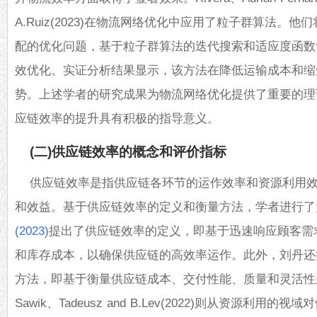
A.Ruiz(2023)在物流网络优化中应用了粒子群算法。
配的优化问题，基于粒子群算法的迭代搜索和适应度函数
效优化。实证分析结果显示，该方法在降低运输成本和缩
势。上述学者的研究成果为物流网络优化提供了重要的理
应链效率的提升具有积极的指导意义。
(二)供应链效率的概念和评价指标
供应链效率是指供应链各环节的运作效率和资源利用
和效益。基于供应链效率的定义和衡量方法，学者进行了
(2023)
提出了供应链效率的定义，即基于迅速响应顾客需
和库存成本，以确保供应链的高效率运作。此外，刘丹还
方法，即基于衡量供应链成本、交付性能、质量和灵活性
Sawik、Tadeusz and B.Lev(2022)则从资源利