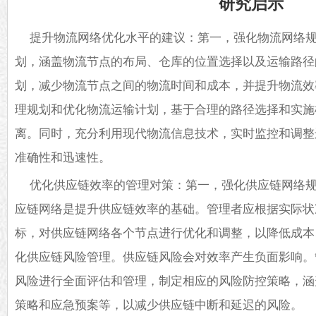
研究启示
提升物流网络优化水平的建议：第一，强化物流网络
划，涵盖物流节点的布局、仓库的位置选择以及运输路径
划，减少物流节点之间的物流时间和成本，并提升物流效
理规划和优化物流运输计划，基于合理的路径选择和实施
离。同时，充分利用现代物流信息技术，实时监控和调整
准确性和迅速性。
优化供应链效率的管理对策：第一，强化供应链网络
应链网络是提升供应链效率的基础。管理者应根据实际状
标，对供应链网络各个节点进行优化和调整，以降低成本
化供应链风险管理。供应链风险会对效率产生负面影响。
风险进行全面评估和管理，制定相应的风险防控策略，涵
策略和应急预案等，以减少供应链中断和延迟的风险。