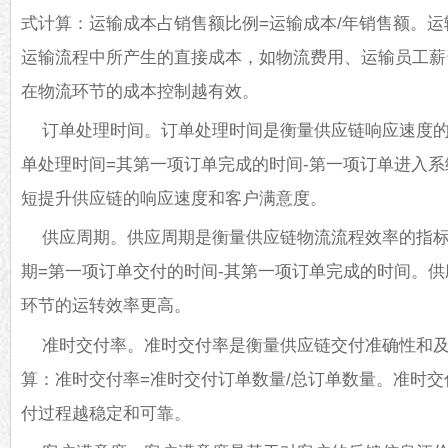
式计算：运输成本占销售额比例=运输成本/年销售额。
运输流程中所产生的直接成本，如物流费用、运输员工薪
在物流环节的成本控制越有效。
订单处理时间。订单处理时间是衡量供应链响应速度
单处理时间=其第一项订单完成的时间-第一项订单进入
短提升供应链的响应速度和客户满意度。
供应周期。供应周期是衡量供应链物流流程效率的指
期=第一项订单交付的时间-其第一项订单完成的时间。
环节的运转效率更高。
准时交付率。准时交付率是衡量供应链交付准确性和
算：准时交付率=准时交付订单数量/总订单数量。准时
付过程越稳定和可靠。