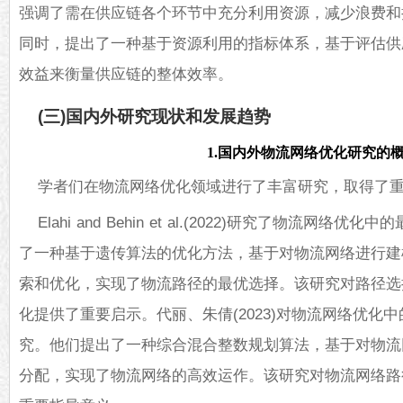
强调了需在供应链各个环节中充分利用资源，减少浪费和
同时，提出了一种基于资源利用的指标体系，基于评估供
效益来衡量供应链的整体效率。
(三)国内外研究现状和发展趋势
1.国内外物流网络优化研究的
学者们在物流网络优化领域进行了丰富研究，取得了
Elahi and Behin et al.(2022)研究了物流网
了一种基于遗传算法的优化方法，基于对物流网络进行建
索和优化，实现了物流路径的最优选择。该研究对路径选
化提供了重要启示。代丽、朱倩(2023)对物流网络优化
究。他们提出了一种综合混合整数规划算法，基于对物流
分配，实现了物流网络的高效运作。该研究对物流网络路