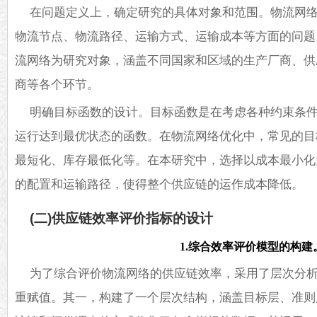
在问题定义上，确定研究的具体对象和范围。物流网
物流节点、物流路径、运输方式、运输成本等方面的问题
流网络为研究对象，涵盖不同国家和区域的生产厂商、供
商等各个环节。
明确目标函数的设计。目标函数是在考虑各种约束条
运行达到最优状态的函数。在物流网络优化中，常见的目
最短化、库存最低化等。在本研究中，选择以成本最小化
的配置和运输路径，使得整个供应链的运作成本降低。
(二)供应链效率评价指标的设计
1.综合效率评价模型的构建
为了综合评价物流网络的供应链效率，采用了层次分析法
重赋值。其一，构建了一个层次结构，涵盖目标层、准则