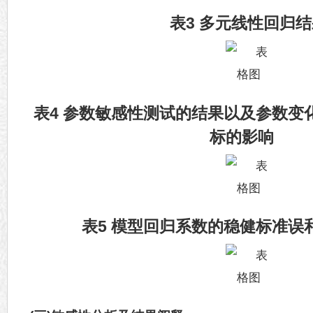
表3 多元线性回归
表4 参数敏感性测试的结果以及参数变
标的影响
表5 模型回归系数的稳健标准误