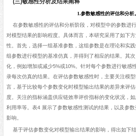
(三)敏感性分析及结果阐释
1.参数敏感性的评估和分析
在参数敏感性的评估和分析阶段，对模型中的参数进
对模型结果的影响程度。具体而言，本研究采用了如下方
性。首先，选择一组基准参数，这组参数是在理论和实践
组参数进行模型的基准仿真，并得到了相应的结果。其次
化，例如增加或减少5%或10%。针对每个参数进行敏感
录每次仿真的结果。在评估参数敏感性时，主要关注模型
言，基于比较每个参数变化时模型输出结果的差异来评估
度。关注的指标涵盖供应链效率评价指标的变化状况，如
利用率等。表4 展示了参数敏感性测试的结果，以及参
影响。
基于评估参数变化对模型输出结果的影响，得出如下结