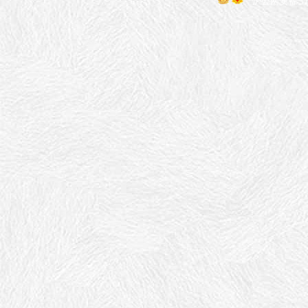
沪公网安备 310