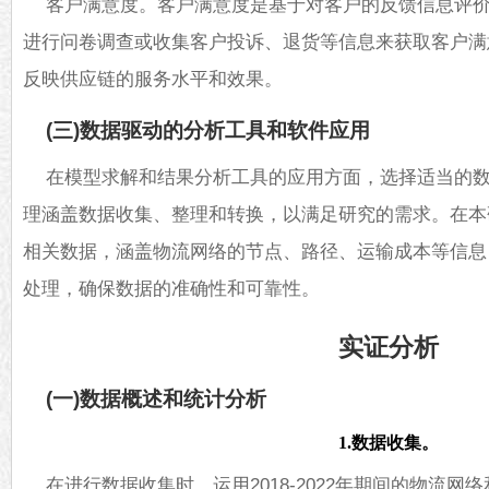
客户满意度。客户满意度是基于对客户的反馈信息评
进行问卷调查或收集客户投诉、退货等信息来获取客户满
反映供应链的服务水平和效果。
(三)数据驱动的分析工具和软件应用
在模型求解和结果分析工具的应用方面，选择适当的
理涵盖数据收集、整理和转换，以满足研究的需求。在本研究中
相关数据，涵盖物流网络的节点、路径、运输成本等信息
处理，确保数据的准确性和可靠性。
实证分析
(一)数据概述和统计分析
1.数据收集。
在进行数据收集时，运用2018-2022年期间的物流