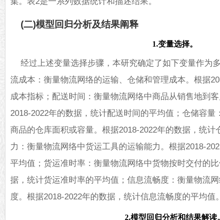
集。表2是一系列数据统计和描述结果。
(二)模型回归分析及结果阐释
1.变量选择。
经过上述变量选择步骤，本研究确定了如下变量作为
流成本：衡量物流网络的运输、仓储和管理成本。根据2018
成本指标；配送时间：衡量物流网络中商品从销售地到客
2018-2022年的数据，统计配送时间的平均值；仓储容
商品的仓库面积或容量。根据2018-2022年的数据，统
力：衡量物流网络中货运工具的运输能力。根据2018-20
平均值；货运准时率：衡量物流网络中货物按时交付的比例。根
据，统计货运准时率的平均值；信息流畅度：衡量物流网
度。根据2018-2022年的数据，统计信息流畅度的平均值
2.模型回归分析和结果解读