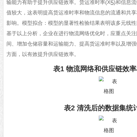
输能力有助于提升供应链效率。货运准时率(X
)和信息流
5
值较大，这表明提高货运准时率和物流信息的流通和共享
影响。模型拟合：模型的显著性检验结果表明该多元线性
基于以上分析，企业在进行物流网络优化时，应重点关注
间、增加仓储容量和运输能力、提高货运准时率以及增强
方面，以有效提升供应链效率。
表1 物流网络和供应链效
表2 清洗后的数据集统