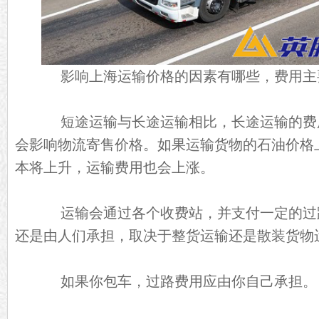
影响上海运输价格的因素有哪些，费用主
短途运输与长途运输相比，长途运输的费
会影响物流寄售价格。如果运输货物的石油价格
本将上升，运输费用也会上涨。
运输会通过各个收费站，并支付一定的过
还是由人们承担，取决于整货运输还是散装货物
如果你包车，过路费用应由你自己承担。