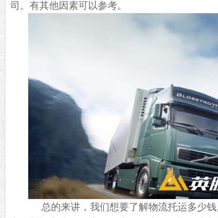
司。有其他因素可以参考。
总的来讲，我们想要了解物流托运多少钱,