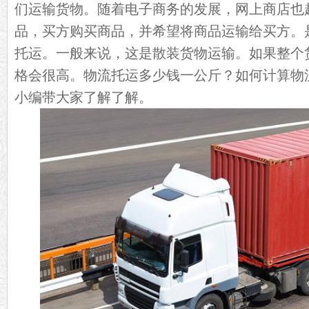
们运输货物。随着电子商务的发展，网上商店也
品，买方购买商品，并希望将商品运输给买方。
托运。一般来说，这是散装货物运输。如果整个
格会很高。物流托运多少钱一公斤？如何计算物
小编带大家了解了解。