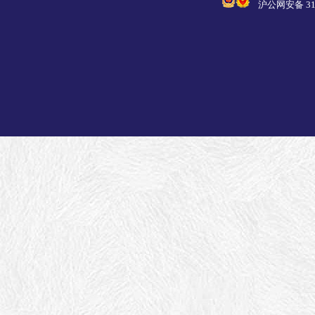
沪公网安备 310