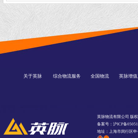
物流仓储配送经
验
关于英脉
综合物流服务
全国物流
英脉增值
英脉物流有限公司 版
备案号：沪ICP备05051
地址：上海市闵行区申长