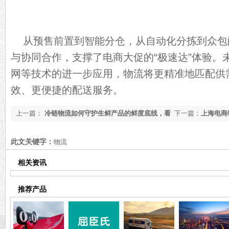
从预售前置到智能分仓，从自动化分拣到众包
与协同合作，支撑了电商大促的“极速达”体验。
网等技术的进一步应用，物流将更精准地匹配供
效、更便捷的配送服务。
上一篇：
冷链物流如何守护生鲜产品的鲜度底线，看
下一篇：
上海电商
完你就知道了[最新更新]
【行业百科】
此文关键字：
物流
相关资讯
推荐产品