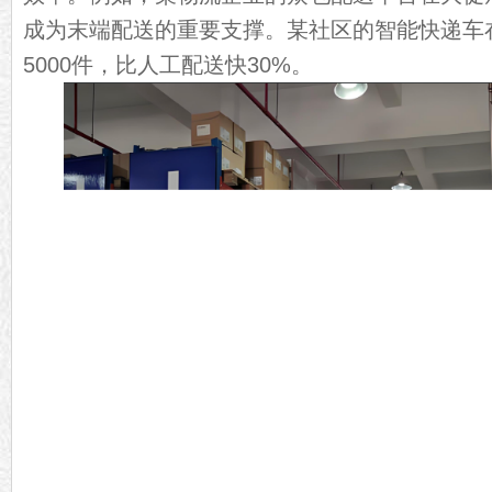
成为末端配送的重要支撑。某社区的智能快递车
5000件，比人工配送快30%。