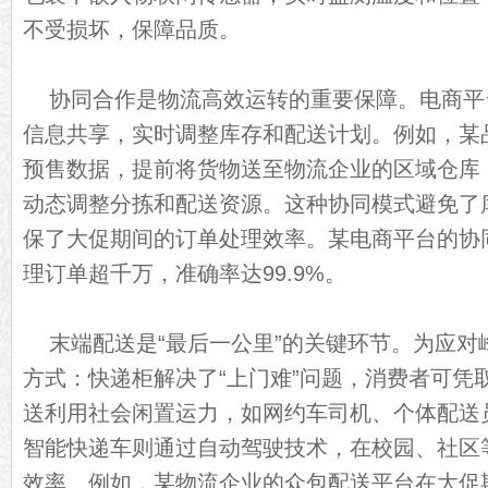
不受损坏，保障品质。
协同合作是物流高效运转的重要保障。电商平
信息共享，实时调整库存和配送计划。例如，某
预售数据，提前将货物送至物流企业的区域仓库
动态调整分拣和配送资源。这种协同模式避免了
保了大促期间的订单处理效率。某电商平台的协
理订单超千万，准确率达99.9%。
末端配送是“最后一公里”的关键环节。为应对
方式：快递柜解决了“上门难”问题，消费者可凭
送利用社会闲置运力，如网约车司机、个体配送
智能快递车则通过自动驾驶技术，在校园、社区
效率。例如，某物流企业的众包配送平台在大促