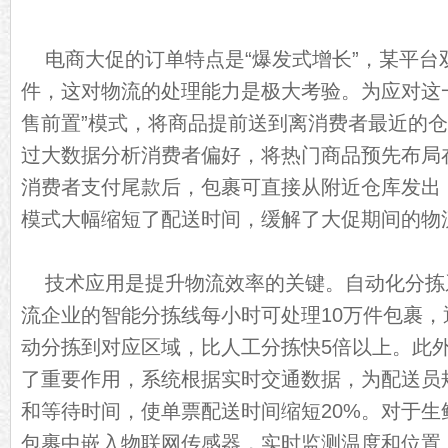
电商大促的订单特点是“爆发式增长”，某平台
件，这对物流的处理能力是极大考验。为应对这
售前置”模式，将商品提前送到离消费者最近的
过大数据分析消费者偏好，将热门商品预先布局
消费者支付尾款后，包裹可直接从附近仓库发出
模式大幅缩短了配送时间，缓解了大促期间的物
技术应用是提升物流效率的关键。自动化分拣
流企业的智能分拣线每小时可处理10万件包裹
动分拣到对应区域，比人工分拣快5倍以上。此
了重要作用，系统根据实时交通数据，为配送员
和等待时间，使单票配送时间缩短20%。对于生
包裹中嵌入物联网传感器，实时监测温度和位置