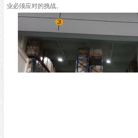
业必须应对的挑战。