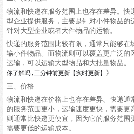
物流和快递在服务范围上也存在差异。快
型企业提供服务，主要是针对小件物品的
针对大型企业或者大件物品的运输。
快递的服务范围比较有限，通常只能够在
输小件物品。而物流则可以覆盖更广泛的
运输，可以运输大型物品和大批量物品。
》
你了解吗,三分钟前更新【实时更新】
三、价格
物流和快递在价格上也存在差异。快递通
的服务范围更小，运输速度更快，需要更
则通常比快递更便宜，因为它的服务范围
需要更低的运输成本。