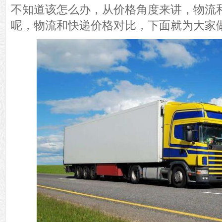
不知道该怎么办，从价格角度来讲，物流
呢，物流和快递价格对比，下面就为大家