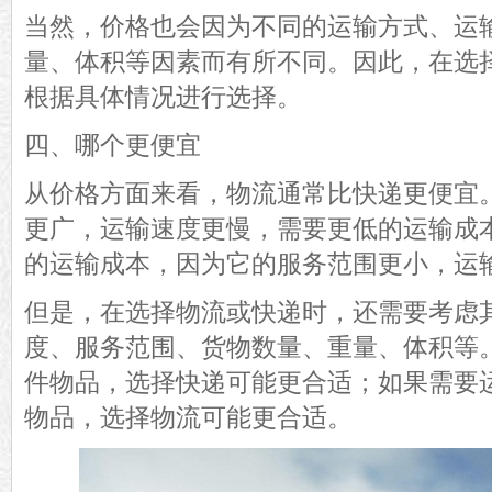
当然，价格也会因为不同的运输方式、运
量、体积等因素而有所不同。因此，在选
根据具体情况进行选择。
四、哪个更便宜
从价格方面来看，物流通常比快递更便宜
更广，运输速度更慢，需要更低的运输成
的运输成本，因为它的服务范围更小，运
但是，在选择物流或快递时，还需要考虑
度、服务范围、货物数量、重量、体积等
件物品，选择快递可能更合适；如果需要
物品，选择物流可能更合适。