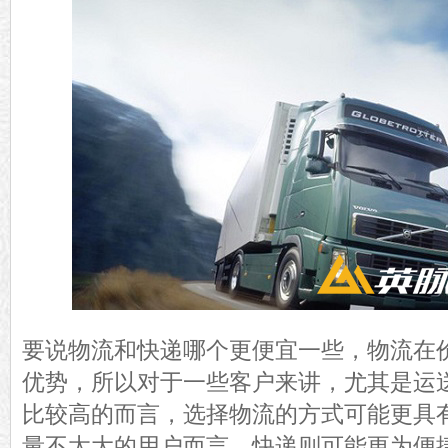
要说物流和快递哪个更便宜一些，物流在
优势，所以对于一些客户来讲，尤其是运
比较高的而言，选择物流的方式可能更具
量不太大的用户而言，快递则可能更为便