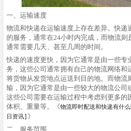
一、运输速度
物流和快递在运输速度上存在差异。快递
的服务，通常在
24小时内完成，而物流则
通常需要几天、甚至几周的时间。
快递的速度更快，因为它通常是由一些专
务，这些公司通常拥有自己的物流网络和
将货物从发货地点运送到目的地。而物流
输，因为它通常是由一些较大的物流公司
这些公司需要在运输过程中考虑到更多的
体积、重量等。
《
物流即时配送和快递有什么
》
日资讯]
二、服务范围