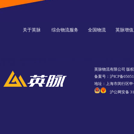
关于英脉
综合物流服务
全国物流
英脉增值
英脉物流有限公司 版
备案号：沪ICP备05051
地址：上海市闵行区申长
沪公网安备 310