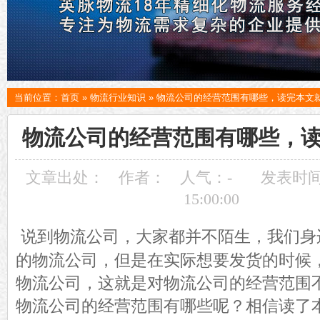
当前位置：
首页
»
物流行业知识
»
物流公司的经营范围有哪些，读完本文
物流公司的经营范围有哪些，
文章出处：
作者：
人气：
-
发表时间：
15:00:00
说到物流公司，大家都并不陌生，我们身
的物流公司，但是在实际想要发货的时候
物流公司，这就是对物流公司的经营范围
物流公司的经营范围有哪些呢？相信读了