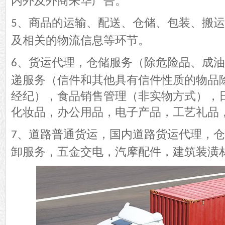
内外及外商来华广告。
、商品的运输、配送、仓储、包装、搬运
5
及相关的物流信息等环节。
、货运代理，仓储服务（除危险品、成油
6
递服务（信件和其他具有信件性质的物品
经纪），食品销售管理（非实物方式），
化妆品，办公用品，电子产品，工艺礼品
、道路普通货运，国内道路货运代理，仓
7
卸服务，五金交电，汽摩配件，建筑装潢