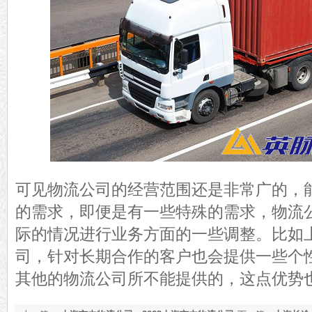
可见物流公司的经营范围还是非常广的，
的需求，即便是有一些特殊的需求
，
物流
际的情况进行业务方面的一些调整
。
比如
司，针对长期合作的客户也会提供一些个
其他的物流公司所不能提供的
，
这点优势