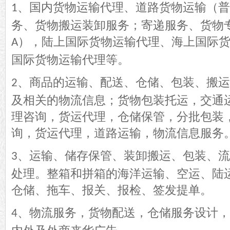
、国内货物运输代理、道路货物运输（普
1
务、货物搬运装卸服务；寄递服务、货物
），陆上国际货物运输代理、海上国际
A
国际货物运输代理等。
、商品的运输、配送、仓储、包装、搬运
2
及相关的物流信息；货物包装托运，交通
理咨询，货运代理，仓储保管，分批包装
询，货运代理，道路运输，物流信息服务
、运输、储存保管、装卸搬运、包装、流
3
处理。整箱和拼箱的海洋运输、空运、陆
仓储、拖车、报关、报检、签发提单。
、物流服务，货物配送，仓储服务设计，
4