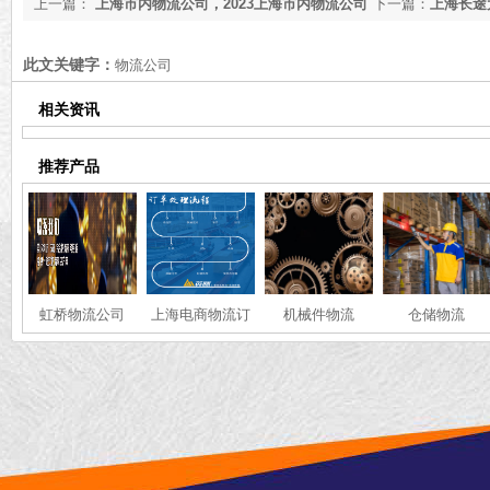
上一篇：
上海市内物流公司，2023上海市内物流公司
下一篇：
上海长途
推荐[最新推荐]
流公司推荐[最新推
此文关键字：
物流公司
相关资讯
推荐产品
虹桥物流公司
上海电商物流订
机械件物流
仓储物流
单处理