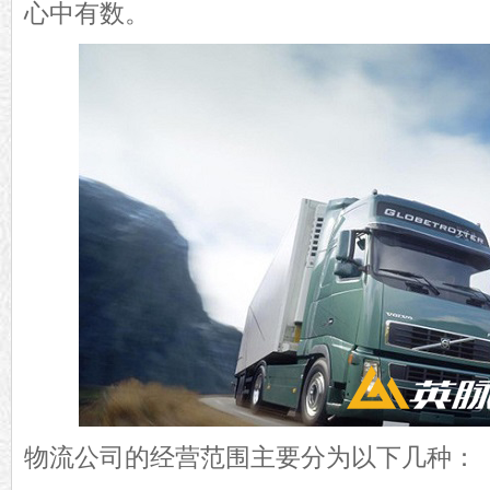
心中有数。
物流公司的经营范围主要分为以下几种：